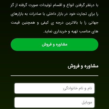
با درنظر گرفتن انواع و اقسام تولیدات صورت گرفته از گز
را برای تجارت خود در بازار داخلی با صادرات به بازارهای
جهانی را با بالاترین درجه ی کیفی و همچنین قیمت
های مناسب تهیه و خریداری نماید.
مشاوره و فروش
مشاوره و فروش
نام
و
نام
موبایل
خانوادگی