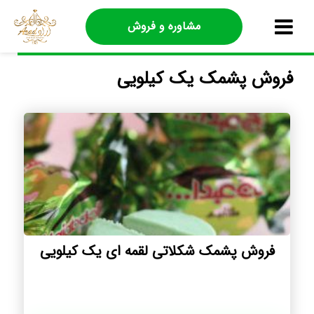
مشاوره و فروش
فروش پشمک یک کیلویی
فروش پشمک شکلاتی لقمه ای یک کیلویی