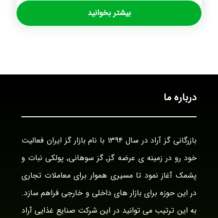
بیشتر بخوانید
درباره ما
بازرگانی گز آراد در سال ۱۳۹۴ با نام بازار گز ایران فعالیت
خود رو در زمینه ی عرضه گز٬ گز سوهانی٬ پولکی نبات و
پشمک آغاز نمود تا مسیری هموار برای معاملات تجاری
در این حوزه برای بازار های داخلی و خارجی فراهم سازد.
به این ترتیب می توانید در این شرکت صنایع غذایی آراد