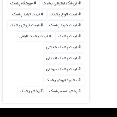
فروشگاه اینترنتی پشمک
فروشگاه پشمک
قیمت انواع پشمک
قیمت تولید پشمک
قیمت خرید پشمک
قیمت فروش پشمک
قیمت پشمک
قیمت پشمک الیافی
قیمت پشمک شکلاتی
قیمت پشمک لقمه ای
قیمت پشمک میوه ای
مشاوره فروش پشمک
پخش عمده پشمک
پخش پشمک