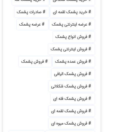
خرید پشمک لقمه ای
صادرات پشمک
عرضه اینترنتی پشمک
عرضه پشمک
فروش انواع پشمک
فروش اینترنتی پشمک
فروش عمده پشمک
فروش پشمک
فروش پشمک الیافی
فروش پشمک شکلاتی
فروش پشمک فله ای
فروش پشمک لقمه ای
فروش پشمک میوه ای