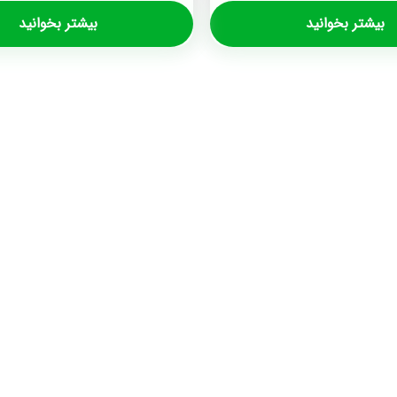
بیشتر بخوانید
بیشتر بخوانید