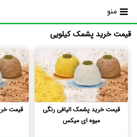
منو
قیمت خرید پشمک کیلویی
قیمت خرید پشمک الیافی رنگی
قیمت خری
میوه ای میکس