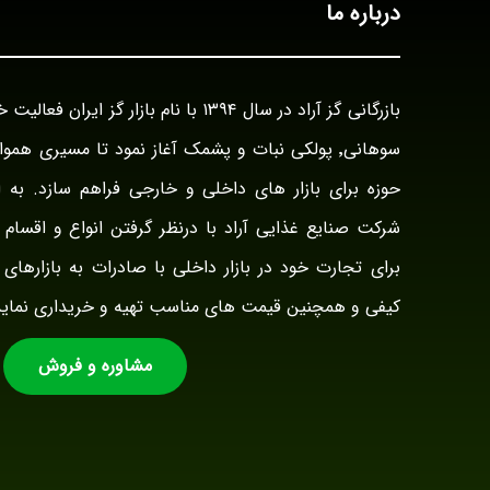
درباره ما
سوهانی٬ پولکی نبات و پشمک آغاز نمود تا مسیری هم
حوزه برای بازار های داخلی و خارجی فراهم سازد. به ا
شرکت صنایع غذایی آراد با درنظر گرفتن انواع و اقسام ت
برای تجارت خود در بازار داخلی با صادرات به بازارهای 
کیفی و همچنین قیمت های مناسب تهیه و خریداری نماید
مشاوره و فروش