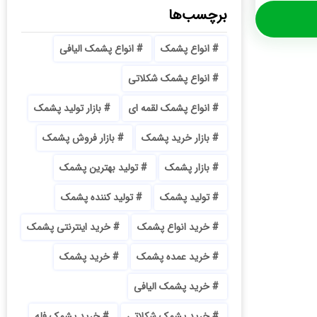
برچسب‌ها
انواع پشمک
انواع پشمک الیافی
انواع پشمک شکلاتی
انواع پشمک لقمه ای
بازار تولید پشمک
بازار خرید پشمک
بازار فروش پشمک
بازار پشمک
تولید بهترین پشمک
تولید پشمک
تولید کننده پشمک
خرید انواع پشمک
خرید اینترنتی پشمک
خرید عمده پشمک
خرید پشمک
خرید پشمک الیافی
خرید پشمک شکلاتی
خرید پشمک فله