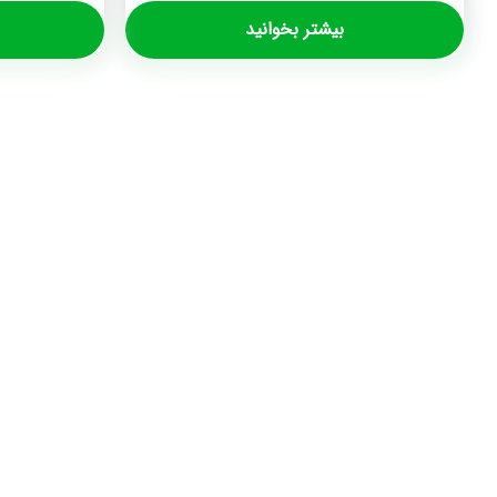
بیشتر بخوانید