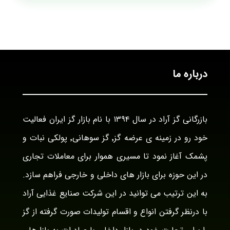
درباره ما
بازرگانی گز آراد در سال ۱۳۹۴ با نام بازار گز ایران فعالیت
خود رو در زمینه ی عرضه گز٬ گز سوهانی٬ پولکی نبات و
پشمک آغاز نمود تا مسیری هموار برای معاملات تجاری
در این حوزه برای بازار های داخلی و خارجی فراهم سازد.
به این ترتیب می توانید در این شرکت صنایع غذایی آراد
با درنظر گرفتن انواع و اقسام تولیدات صورت گرفته از گز