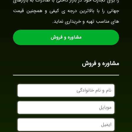
را برای تجارت خود در بازار داخلی با صادرات به بازارهای
جهانی را با بالاترین درجه ی کیفی و همچنین قیمت
های مناسب تهیه و خریداری نماید.
مشاوره و فروش
مشاوره و فروش
نام
و
نام
موبایل
خانوادگی
ایمیل