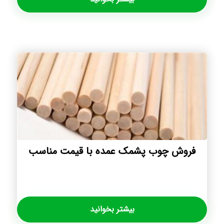
فروش چوب پشمک عمده با قیمت مناسب
بیشتر بخوانید