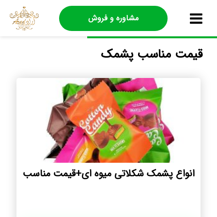
مشاوره و فروش
قیمت مناسب پشمک
انواع پشمک شکلاتی میوه ای+قیمت مناسب