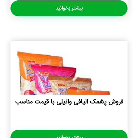
بیشتر بخوانید
فروش پشمک الیافی وانیلی با قیمت مناسب
بیشتر بخوانید