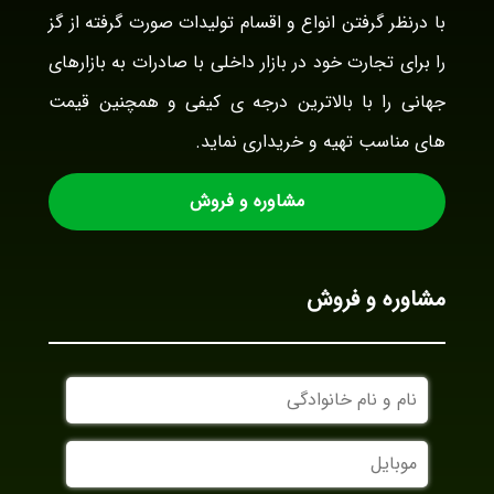
با درنظر گرفتن انواع و اقسام تولیدات صورت گرفته از گز
را برای تجارت خود در بازار داخلی با صادرات به بازارهای
جهانی را با بالاترین درجه ی کیفی و همچنین قیمت
های مناسب تهیه و خریداری نماید.
مشاوره و فروش
مشاوره و فروش
نام
و
نام
موبایل
خانوادگی