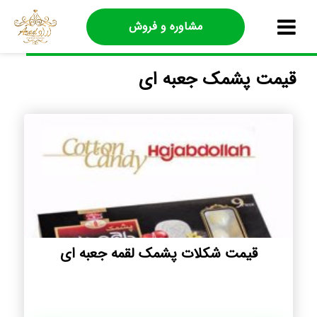
مشاوره و فروش
قیمت پشمک جعبه ای
قیمت شکلات پشمک لقمه جعبه ای