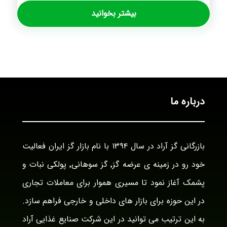
بیشتر بخوانید
درباره ما
بازرگانی گز آراد در سال ۱۳۹۴ با نام بازار گز ایران فعالیت
خود رو در زمینه ی عرضه گز٬ گز سوهانی٬ پولکی نبات و
پشمک آغاز نمود تا مسیری هموار برای معاملات تجاری
در این حوزه برای بازار های داخلی و خارجی فراهم سازد.
به این ترتیب می توانید در این شرکت صنایع غذایی آراد