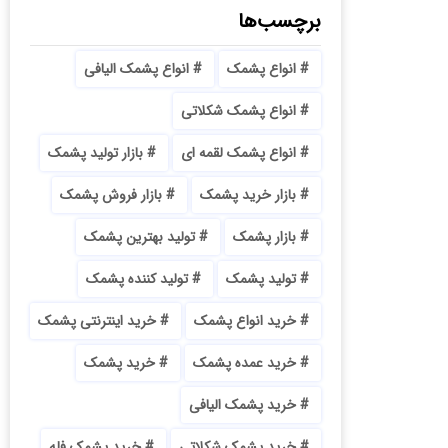
برچسب‌ها
انواع پشمک
انواع پشمک الیافی
انواع پشمک شکلاتی
انواع پشمک لقمه ای
بازار تولید پشمک
بازار خرید پشمک
بازار فروش پشمک
بازار پشمک
تولید بهترین پشمک
تولید پشمک
تولید کننده پشمک
خرید انواع پشمک
خرید اینترنتی پشمک
خرید عمده پشمک
خرید پشمک
خرید پشمک الیافی
خرید پشمک شکلاتی
خرید پشمک فله