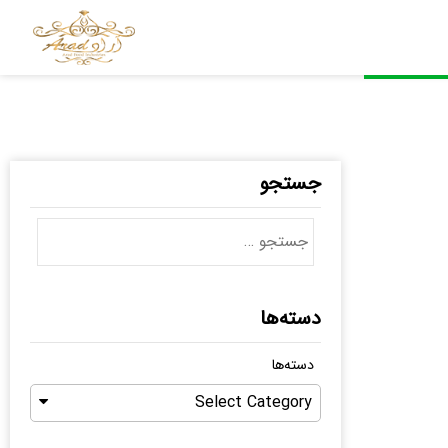
جستجو
دسته‌ها
دسته‌ها
Select Category