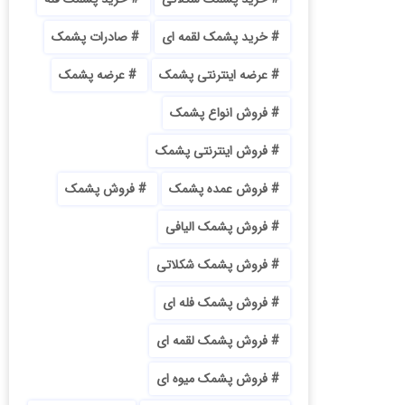
خرید پشمک لقمه ای
صادرات پشمک
عرضه اینترنتی پشمک
عرضه پشمک
فروش انواع پشمک
فروش اینترنتی پشمک
فروش عمده پشمک
فروش پشمک
فروش پشمک الیافی
فروش پشمک شکلاتی
فروش پشمک فله ای
فروش پشمک لقمه ای
فروش پشمک میوه ای