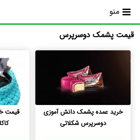
منو
قیمت پشمک دوسرپرس
خرید عمده پشمک دانش آموزی
قیمت خ
دوسرپرس شکلاتی
کاک