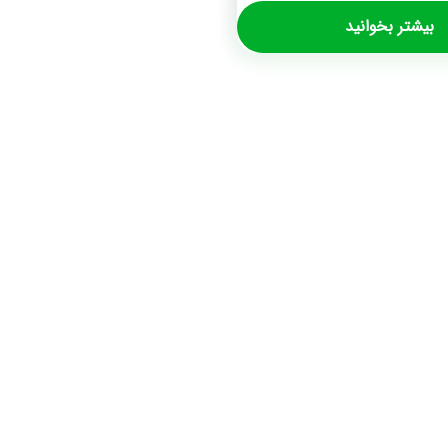
بیشتر بخوانید