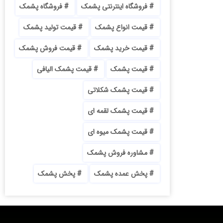
فروشگاه اینترنتی پشمک
فروشگاه پشمک
قیمت انواع پشمک
قیمت تولید پشمک
قیمت خرید پشمک
قیمت فروش پشمک
قیمت پشمک
قیمت پشمک الیافی
قیمت پشمک شکلاتی
قیمت پشمک لقمه ای
قیمت پشمک میوه ای
مشاوره فروش پشمک
پخش عمده پشمک
پخش پشمک