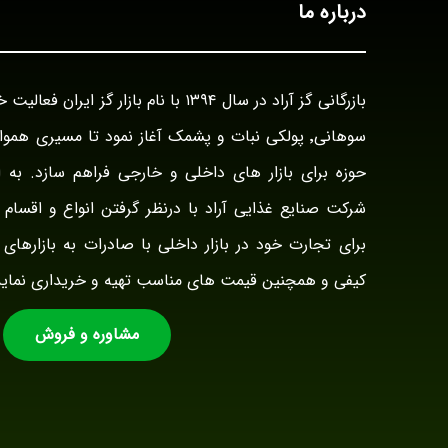
درباره ما
سوهانی٬ پولکی نبات و پشمک آغاز نمود تا مسیری هم
حوزه برای بازار های داخلی و خارجی فراهم سازد. به ا
شرکت صنایع غذایی آراد با درنظر گرفتن انواع و اقسام ت
برای تجارت خود در بازار داخلی با صادرات به بازارهای 
کیفی و همچنین قیمت های مناسب تهیه و خریداری نماید
مشاوره و فروش