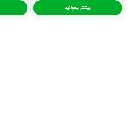
بیشتر بخوانید