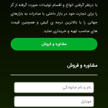
با درنظر گرفتن انواع و اقسام تولیدات صورت گرفته از گز
را برای تجارت خود در بازار داخلی با صادرات به بازارهای
جهانی را با بالاترین درجه ی کیفی و همچنین قیمت
های مناسب تهیه و خریداری نماید.
مشاوره و فروش
مشاوره و فروش
نام
و
نام
موبایل
خانوادگی