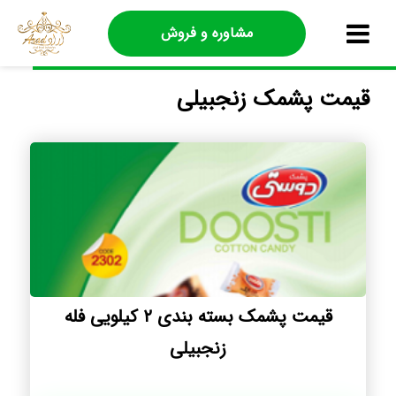
مشاوره و فروش
قیمت پشمک زنجبیلی
قیمت پشمک بسته بندی ۲ کیلویی فله
زنجبیلی