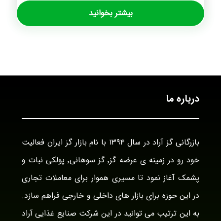
بیشتر بخوانید
درباره ما
بازرگانی گز آراد در سال ۱۳۹۴ با نام بازار گز ایران فعالیت
خود رو در زمینه ی عرضه گز٬ گز سوهانی٬ پولکی نبات و
پشمک آغاز نمود تا مسیری هموار برای معاملات تجاری
در این حوزه برای بازار های داخلی و خارجی فراهم سازد.
به این ترتیب می توانید در این شرکت صنایع غذایی آراد