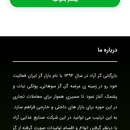
درباره ما
بازرگانی گز آراد در سال ۱۳۹۴ با نام بازار گز ایران فعالیت
خود رو در زمینه ی عرضه گز٬ گز سوهانی٬ پولکی نبات و
پشمک آغاز نمود تا مسیری هموار برای معاملات تجاری
در این حوزه برای بازار های داخلی و خارجی فراهم سازد.
به این ترتیب می توانید در این شرکت صنایع غذایی آراد
با درنظر گرفتن انواع و اقسام تولیدات صورت گرفته از گز