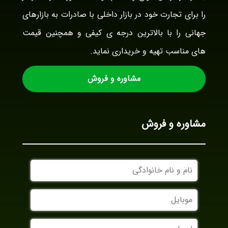
را برای تجارت خود در بازار داخلی با صادرات به بازارهای
جهانی را با بالاترین درجه ی کیفی و همچنین قیمت
های مناسب تهیه و خریداری نماید.
مشاوره و فروش
مشاوره و فروش
نام
و
نام
موبایل
خانوادگی
ایمیل