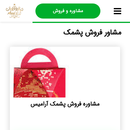
مشاوره و فروش
مشاور فروش پشمک
مشاوره فروش پشمک آرامیس