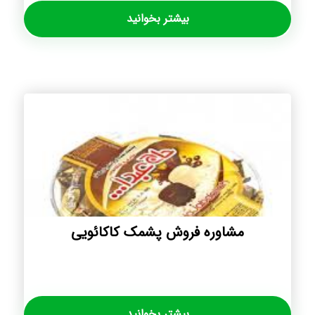
بیشتر بخوانید
مشاوره فروش پشمک کاکائویی
بیشتر بخوانید