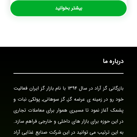
بیشتر بخوانید
درباره ما
بازرگانی گز آراد در سال ۱۳۹۴ با نام بازار گز ایران فعالیت
خود رو در زمینه ی عرضه گز٬ گز سوهانی٬ پولکی نبات و
پشمک آغاز نمود تا مسیری هموار برای معاملات تجاری
در این حوزه برای بازار های داخلی و خارجی فراهم سازد.
به این ترتیب می توانید در این شرکت صنایع غذایی آراد