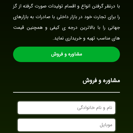
با درنظر گرفتن انواع و اقسام تولیدات صورت گرفته از گز
را برای تجارت خود در بازار داخلی با صادرات به بازارهای
جهانی را با بالاترین درجه ی کیفی و همچنین قیمت
های مناسب تهیه و خریداری نماید.
مشاوره و فروش
مشاوره و فروش
نام
و
نام
موبایل
خانوادگی