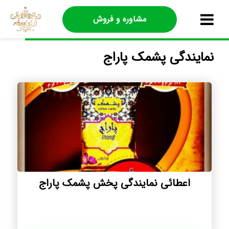
مشاوره و فروش
نمایندگی پشمک پاراج
اعطائی نمایندگی پخش پشمک پاراج