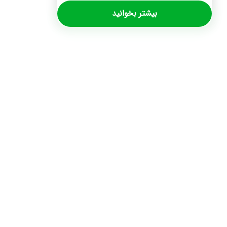
بیشتر بخوانید