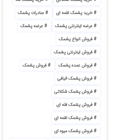
خرید پشمک لقمه ای
صادرات پشمک
عرضه اینترنتی پشمک
عرضه پشمک
فروش انواع پشمک
فروش اینترنتی پشمک
فروش عمده پشمک
فروش پشمک
فروش پشمک الیافی
فروش پشمک شکلاتی
فروش پشمک فله ای
فروش پشمک لقمه ای
فروش پشمک میوه ای