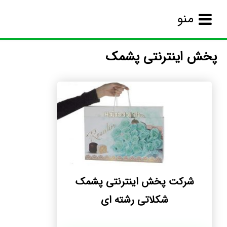
منو
پخش اینترنتی پشمک
شرکت پخش اینترنتی پشمک
شکلاتی رشته ای