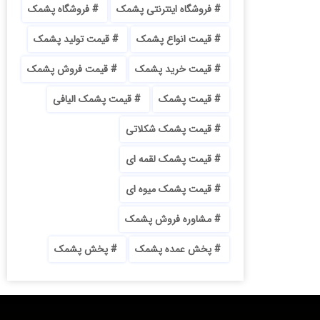
فروشگاه اینترنتی پشمک
فروشگاه پشمک
قیمت انواع پشمک
قیمت تولید پشمک
قیمت خرید پشمک
قیمت فروش پشمک
قیمت پشمک
قیمت پشمک الیافی
قیمت پشمک شکلاتی
قیمت پشمک لقمه ای
قیمت پشمک میوه ای
مشاوره فروش پشمک
پخش عمده پشمک
پخش پشمک