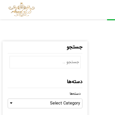
جستجو
دسته‌ها
دسته‌ها
Select Category