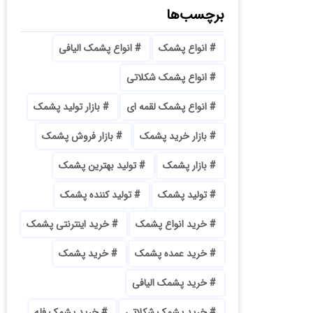
برچسب‌ها
انواع پشمک
انواع پشمک الیافی
انواع پشمک شکلاتی
انواع پشمک لقمه ای
بازار تولید پشمک
بازار خرید پشمک
بازار فروش پشمک
بازار پشمک
تولید بهترین پشمک
تولید پشمک
تولید کننده پشمک
خرید انواع پشمک
خرید اینترنتی پشمک
خرید عمده پشمک
خرید پشمک
خرید پشمک الیافی
خرید پشمک شکلاتی
خرید پشمک فله