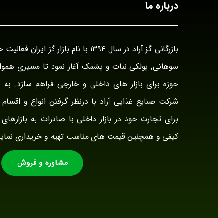
درباره ما
سوهانی٬ پولکی نبات و پشمک آغاز نمود تا مسیری هم
حوزه برای بازار های داخلی و خارجی فراهم سازد. به ا
شرکت صنایع غذایی آراد با درنظر گرفتن انواع و اقسام ت
برای تجارت خود در بازار داخلی با صادرات به بازارهای 
کیفی و همچنین قیمت های مناسب تهیه و خریداری نماید
مشاوره و فروش