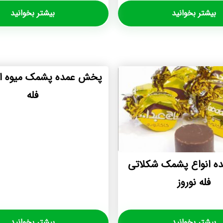
بیشتر بخوانید
بیشتر بخوانید
پخش عمده پشمک میوه ای
فله
 انواع پشمک شکلاتی
فله نوروز
بیشتر بخوانید
بیشتر بخوانید