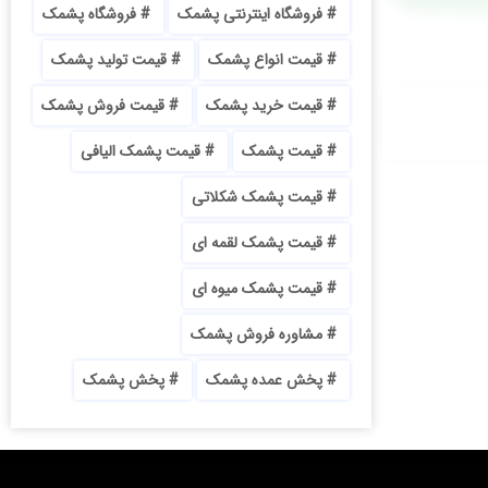
فروشگاه اینترنتی پشمک
فروشگاه پشمک
قیمت انواع پشمک
قیمت تولید پشمک
قیمت خرید پشمک
قیمت فروش پشمک
قیمت پشمک
قیمت پشمک الیافی
قیمت پشمک شکلاتی
قیمت پشمک لقمه ای
قیمت پشمک میوه ای
مشاوره فروش پشمک
پخش عمده پشمک
پخش پشمک