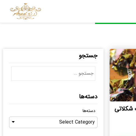
جستجو
دسته‌ها
شکلاتی
دسته‌ها
Select Category