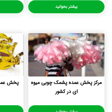
بیشتر بخوانید
مرکز پخش عمده پشمک چوبی میوه
پخش عمده
ای در کشور
بیشتر بخوانید