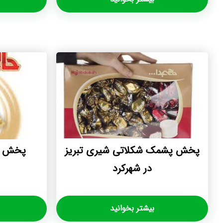
پخش پشمک شکلاتی شیری تبریز
پخش ع
در شهرکرد
بیشتر بخوانید