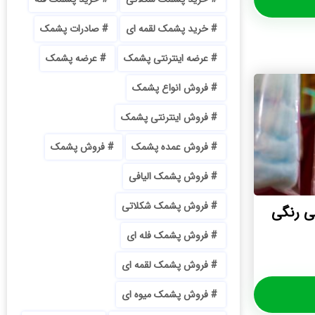
خرید پشمک لقمه ای
صادرات پشمک
عرضه اینترنتی پشمک
عرضه پشمک
فروش انواع پشمک
فروش اینترنتی پشمک
فروش عمده پشمک
فروش پشمک
فروش پشمک الیافی
فروش پشمک شکلاتی
ی رنگی
فروش پشمک فله ای
فروش پشمک لقمه ای
فروش پشمک میوه ای