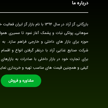
درباره ما
سوهانی٬ پولکی نبات و پشمک آغاز نمود تا مسیری هم
حوزه برای بازار های داخلی و خارجی فراهم سازد. به ا
شرکت صنایع غذایی آراد با درنظر گرفتن انواع و اقسام ت
برای تجارت خود در بازار داخلی با صادرات به بازارهای 
کیفی و همچنین قیمت های مناسب تهیه و خریداری نماید
مشاوره و فروش