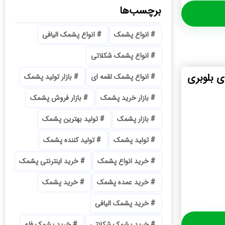
برچسب‌ها
انواع پشمک
انواع پشمک الیافی
انواع پشمک شکلاتی
 بلوبری
انواع پشمک لقمه ای
بازار تولید پشمک
بازار خرید پشمک
بازار فروش پشمک
بازار پشمک
تولید بهترین پشمک
تولید پشمک
تولید کننده پشمک
خرید انواع پشمک
خرید اینترنتی پشمک
خرید عمده پشمک
خرید پشمک
خرید پشمک الیافی
خرید پشمک شکلاتی
خرید پشمک فله