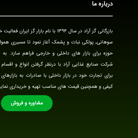
درباره ما
سوهانی٬ پولکی نبات و پشمک آغاز نمود تا مسیری هم
حوزه برای بازار های داخلی و خارجی فراهم سازد. به ا
شرکت صنایع غذایی آراد با درنظر گرفتن انواع و اقسام ت
برای تجارت خود در بازار داخلی با صادرات به بازارهای 
کیفی و همچنین قیمت های مناسب تهیه و خریداری نماید
مشاوره و فروش