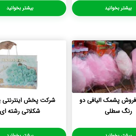
بیشتر بخوانید
بیشتر بخوانید
روش پشمک الیافی دو
شرکت پخش اینترنتی 
رنگ سطلی
شکلاتی رشته ای
بیشتر بخوانید
بیشتر بخوانید