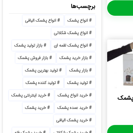
برچسب‌ها
انواع پشمک
انواع پشمک الیافی
انواع پشمک شکلاتی
انواع پشمک لقمه ای
بازار تولید پشمک
بازار خرید پشمک
بازار فروش پشمک
بازار پشمک
تولید بهترین پشمک
تولید پشمک
تولید کننده پشمک
خرید انواع پشمک
خرید اینترنتی پشمک
پشمک
خرید عمده پشمک
خرید پشمک
خرید پشمک الیافی
خرید پشمک شکلاتی
خرید پشمک فله