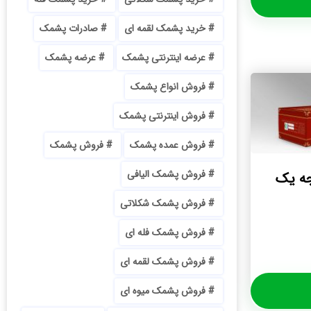
خرید پشمک لقمه ای
صادرات پشمک
عرضه اینترنتی پشمک
عرضه پشمک
فروش انواع پشمک
فروش اینترنتی پشمک
فروش عمده پشمک
فروش پشمک
فروش پشمک الیافی
ه یک
فروش پشمک شکلاتی
فروش پشمک فله ای
فروش پشمک لقمه ای
فروش پشمک میوه ای