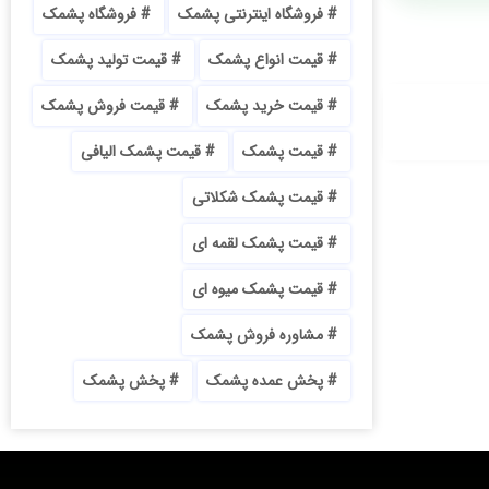
فروشگاه اینترنتی پشمک
فروشگاه پشمک
قیمت انواع پشمک
قیمت تولید پشمک
قیمت خرید پشمک
قیمت فروش پشمک
قیمت پشمک
قیمت پشمک الیافی
قیمت پشمک شکلاتی
قیمت پشمک لقمه ای
قیمت پشمک میوه ای
مشاوره فروش پشمک
پخش عمده پشمک
پخش پشمک