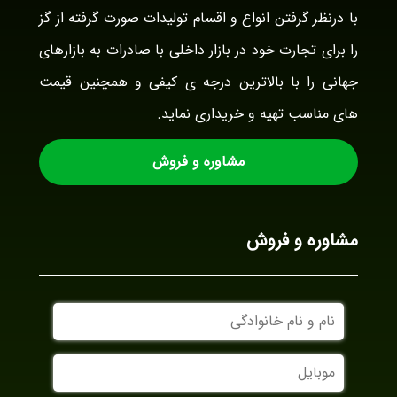
با درنظر گرفتن انواع و اقسام تولیدات صورت گرفته از گز
را برای تجارت خود در بازار داخلی با صادرات به بازارهای
جهانی را با بالاترین درجه ی کیفی و همچنین قیمت
های مناسب تهیه و خریداری نماید.
مشاوره و فروش
مشاوره و فروش
نام
و
نام
موبایل
خانوادگی