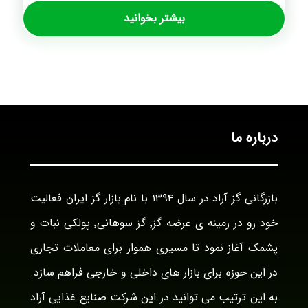
بیشتر بخوانید
درباره ما
بازرگانی گز آراد در سال ۱۳۹۴ با نام بازار گز ایران فعالیت
خود رو در زمینه ی عرضه گز٬ گز سوهانی٬ پولکی نبات و
پشمک آغاز نمود تا مسیری هموار برای معاملات تجاری
در این حوزه برای بازار های داخلی و خارجی فراهم سازد.
به این ترتیب می توانید در این شرکت صنایع غذایی آراد