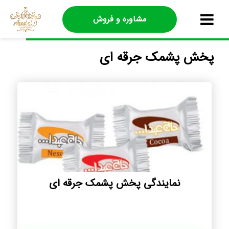
مشاوره و فروش
پخش پشمک جرقه ای
نمایندگی پخش پشمک جرقه ای