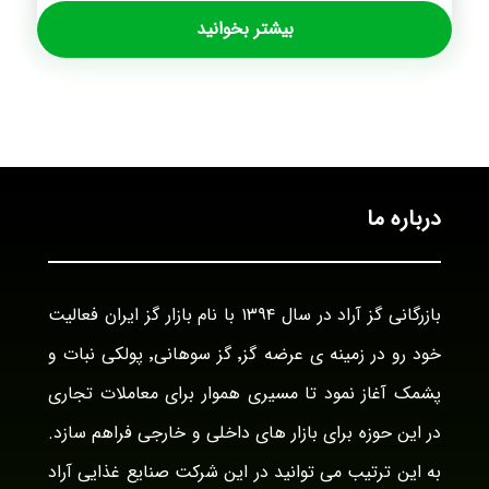
بیشتر بخوانید
درباره ما
بازرگانی گز آراد در سال ۱۳۹۴ با نام بازار گز ایران فعالیت
خود رو در زمینه ی عرضه گز٬ گز سوهانی٬ پولکی نبات و
پشمک آغاز نمود تا مسیری هموار برای معاملات تجاری
در این حوزه برای بازار های داخلی و خارجی فراهم سازد.
به این ترتیب می توانید در این شرکت صنایع غذایی آراد