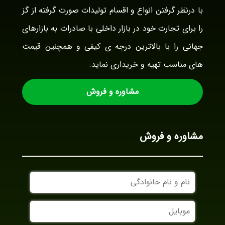
با درنظر گرفتن انواع و اقسام تولیدات صورت گرفته از گز
را برای تجارت خود در بازار داخلی با صادرات به بازارهای
جهانی را با بالاترین درجه ی کیفی و همچنین قیمت
های مناسب تهیه و خریداری نماید.
مشاوره و فروش
مشاوره و فروش
نام
و
نام
موبایل
خانوادگی