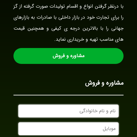
با درنظر گرفتن انواع و اقسام تولیدات صورت گرفته از گز
را برای تجارت خود در بازار داخلی با صادرات به بازارهای
جهانی را با بالاترین درجه ی کیفی و همچنین قیمت
های مناسب تهیه و خریداری نماید.
مشاوره و فروش
مشاوره و فروش
نام
و
نام
موبایل
خانوادگی