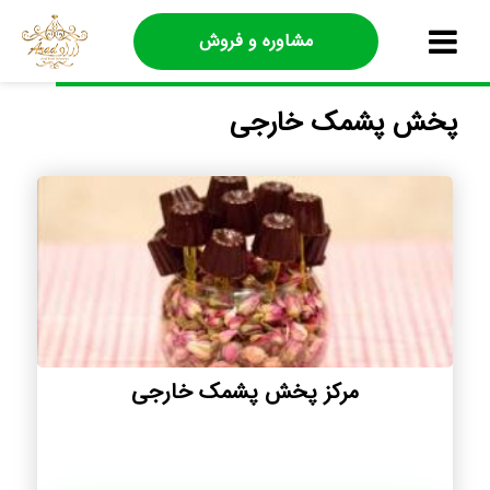
مشاوره و فروش
پخش پشمک خارجی
مرکز پخش پشمک خارجی