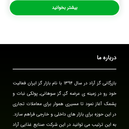
بیشتر بخوانید
درباره ما
بازرگانی گز آراد در سال ۱۳۹۴ با نام بازار گز ایران فعالیت
خود رو در زمینه ی عرضه گز٬ گز سوهانی٬ پولکی نبات و
پشمک آغاز نمود تا مسیری هموار برای معاملات تجاری
در این حوزه برای بازار های داخلی و خارجی فراهم سازد.
به این ترتیب می توانید در این شرکت صنایع غذایی آراد