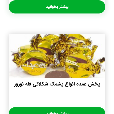
بیشتر بخوانید
پخش عمده انواع پشمک شکلاتی فله نوروز
بیشتر بخوانید