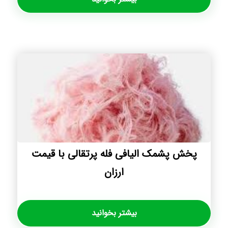
پخش پشمک الیافی فله پرتقالی با قیمت
ارزان
بیشتر بخوانید