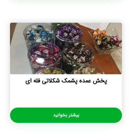
پخش عمده پشمک شکلاتی فله ای
بیشتر بخوانید