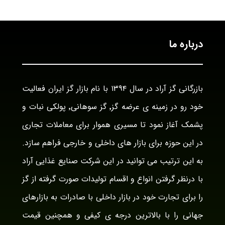
درباره ما
بازرگانی گز آراد در سال ۱۳۹۴ با نام بازار گز ایران فعالیت
خود رو در زمینه ی عرضه گز٬ گز سوهانی٬ پولکی نبات و
پشمک آغاز نمود تا مسیری هموار برای معاملات تجاری
در این حوزه برای بازار های داخلی و خارجی فراهم سازد.
به این ترتیب می توانید در این شرکت صنایع غذایی آراد
با درنظر گرفتن انواع و اقسام تولیدات صورت گرفته از گز
را برای تجارت خود در بازار داخلی با صادرات به بازارهای
جهانی را با بالاترین درجه ی کیفی و همچنین قیمت