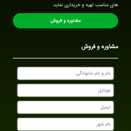
های مناسب تهیه و خریداری نماید.
مشاوره و فروش
مشاوره و فروش
نام
و
نام
موبایل
خانوادگی
ایمیل
نام
شهر