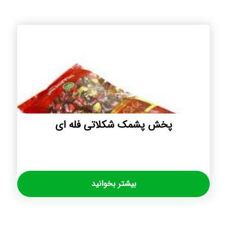
پخش پشمک شکلاتی فله ای
بیشتر بخوانید