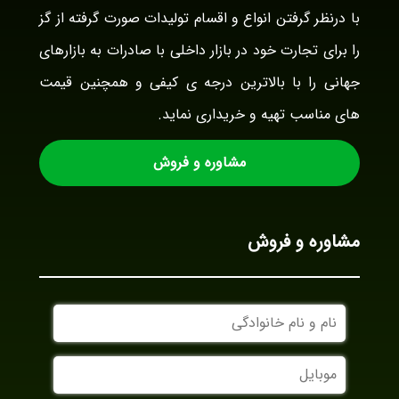
با درنظر گرفتن انواع و اقسام تولیدات صورت گرفته از گز
را برای تجارت خود در بازار داخلی با صادرات به بازارهای
جهانی را با بالاترین درجه ی کیفی و همچنین قیمت
های مناسب تهیه و خریداری نماید.
مشاوره و فروش
مشاوره و فروش
نام
و
نام
موبایل
خانوادگی