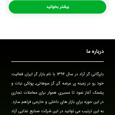
بیشتر بخوانید
درباره ما
بازرگانی گز آراد در سال ۱۳۹۴ با نام بازار گز ایران فعالیت
خود رو در زمینه ی عرضه گز٬ گز سوهانی٬ پولکی نبات و
پشمک آغاز نمود تا مسیری هموار برای معاملات تجاری
در این حوزه برای بازار های داخلی و خارجی فراهم سازد.
به این ترتیب می توانید در این شرکت صنایع غذایی آراد