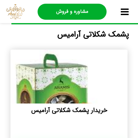
مشاوره و فروش
پشمک شکلاتی آرامیس
خریدار پشمک شکلاتی آرامیس