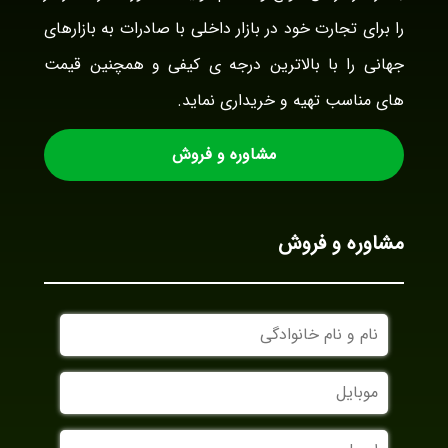
را برای تجارت خود در بازار داخلی با صادرات به بازارهای
جهانی را با بالاترین درجه ی کیفی و همچنین قیمت
های مناسب تهیه و خریداری نماید.
مشاوره و فروش
مشاوره و فروش
نام
و
نام
موبایل
خانوادگی
ایمیل