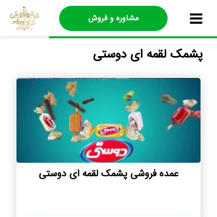
مشاوره و فروش
پشمک لقمه ای دوستی
عمده فروشی پشمک لقمه ای دوستی