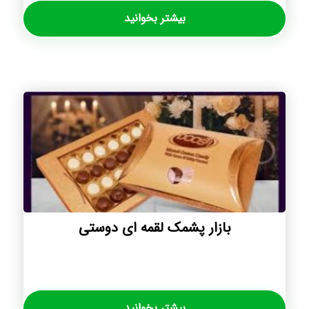
بیشتر بخوانید
بازار پشمک لقمه ای دوستی
بیشتر بخوانید