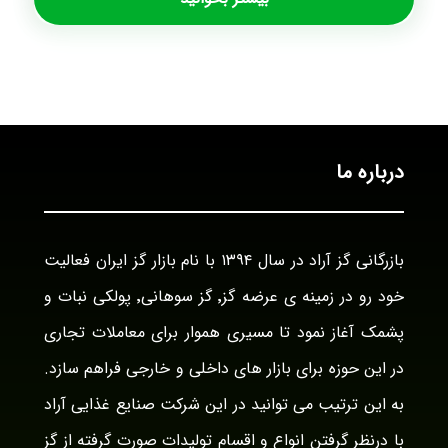
درباره ما
بازرگانی گز آراد در سال ۱۳۹۴ با نام بازار گز ایران فعالیت
خود رو در زمینه ی عرضه گز٬ گز سوهانی٬ پولکی نبات و
پشمک آغاز نمود تا مسیری هموار برای معاملات تجاری
در این حوزه برای بازار های داخلی و خارجی فراهم سازد.
به این ترتیب می توانید در این شرکت صنایع غذایی آراد
با درنظر گرفتن انواع و اقسام تولیدات صورت گرفته از گز