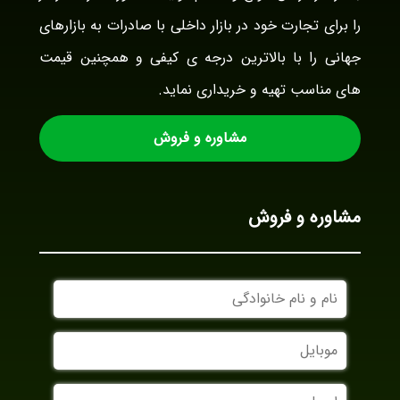
را برای تجارت خود در بازار داخلی با صادرات به بازارهای
جهانی را با بالاترین درجه ی کیفی و همچنین قیمت
های مناسب تهیه و خریداری نماید.
مشاوره و فروش
مشاوره و فروش
نام
و
نام
موبایل
خانوادگی
ایمیل