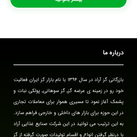
درباره ما
بازرگانی گز آراد در سال ۱۳۹۴ با نام بازار گز ایران فعالیت
خود رو در زمینه ی عرضه گز٬ گز سوهانی٬ پولکی نبات و
پشمک آغاز نمود تا مسیری هموار برای معاملات تجاری
در این حوزه برای بازار های داخلی و خارجی فراهم سازد.
به این ترتیب می توانید در این شرکت صنایع غذایی آراد
با درنظر گرفتن انواع و اقسام تولیدات صورت گرفته از گز