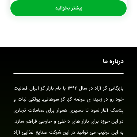
بیشتر بخوانید
درباره ما
بازرگانی گز آراد در سال ۱۳۹۴ با نام بازار گز ایران فعالیت
خود رو در زمینه ی عرضه گز٬ گز سوهانی٬ پولکی نبات و
پشمک آغاز نمود تا مسیری هموار برای معاملات تجاری
در این حوزه برای بازار های داخلی و خارجی فراهم سازد.
به این ترتیب می توانید در این شرکت صنایع غذایی آراد