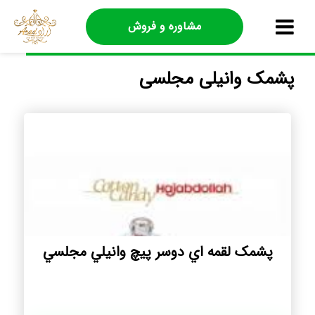
مشاوره و فروش
پشمک وانیلی مجلسی
پشمک لقمه اي دوسر پيچ وانيلي مجلسي