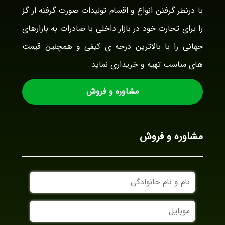
با درنظر گرفتن انواع و اقسام تولیدات صورت گرفته از گز
را برای تجارت خود در بازار داخلی با صادرات به بازارهای
جهانی را با بالاترین درجه ی کیفی و همچنین قیمت
های مناسب تهیه و خریداری نماید.
مشاوره و فروش
مشاوره و فروش
نام
و
نام
موبایل
خانوادگی