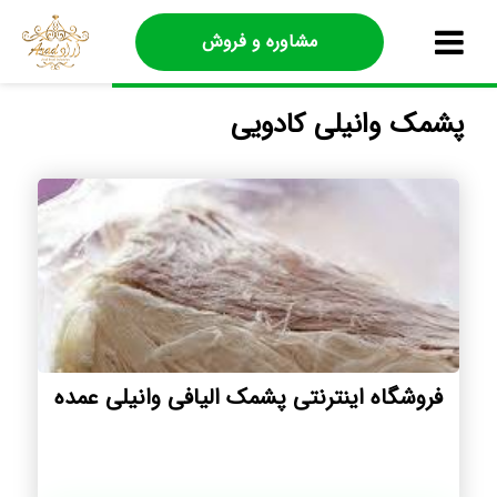
مشاوره و فروش
پشمک وانیلی کادویی
فروشگاه اینترنتی پشمک الیافی وانیلی عمده