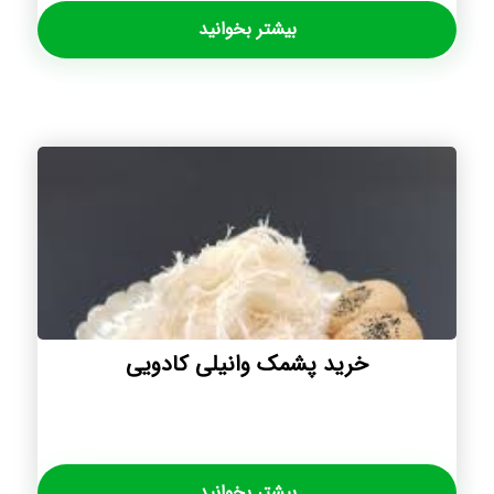
بیشتر بخوانید
خرید پشمک وانیلی کادویی
بیشتر بخوانید