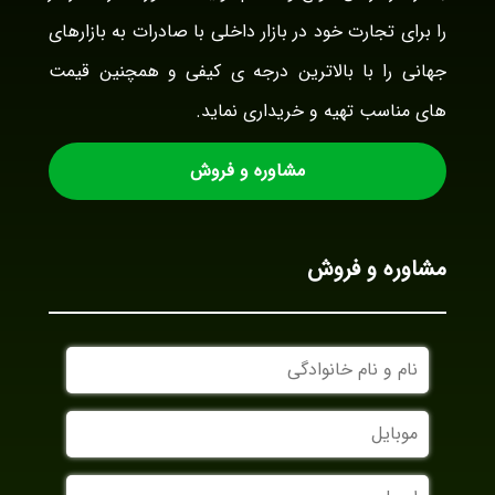
را برای تجارت خود در بازار داخلی با صادرات به بازارهای
جهانی را با بالاترین درجه ی کیفی و همچنین قیمت
های مناسب تهیه و خریداری نماید.
مشاوره و فروش
مشاوره و فروش
نام
و
نام
موبایل
خانوادگی
ایمیل