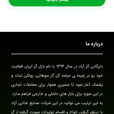
درباره ما
بازرگانی گز آراد در سال ۱۳۹۴ با نام بازار گز ایران فعالیت
خود رو در زمینه ی عرضه گز٬ گز سوهانی٬ پولکی نبات و
پشمک آغاز نمود تا مسیری هموار برای معاملات تجاری
در این حوزه برای بازار های داخلی و خارجی فراهم سازد.
به این ترتیب می توانید در این شرکت صنایع غذایی آراد
با درنظر گرفتن انواع و اقسام تولیدات صورت گرفته از گز