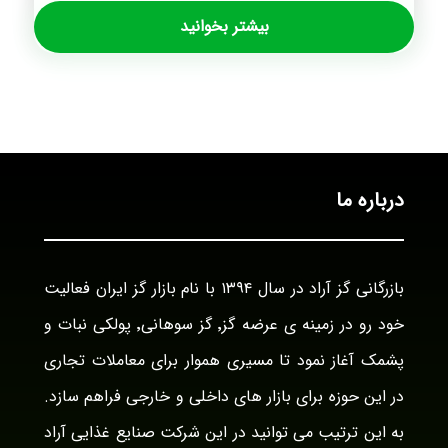
بیشتر بخوانید
درباره ما
بازرگانی گز آراد در سال ۱۳۹۴ با نام بازار گز ایران فعالیت
خود رو در زمینه ی عرضه گز٬ گز سوهانی٬ پولکی نبات و
پشمک آغاز نمود تا مسیری هموار برای معاملات تجاری
در این حوزه برای بازار های داخلی و خارجی فراهم سازد.
به این ترتیب می توانید در این شرکت صنایع غذایی آراد