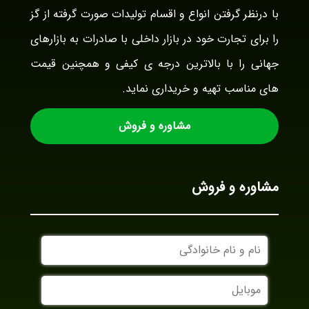
با درنظر گرفتن انواع و اقسام تولیدات صورت گرفته از گز
را برای تجارت خود در بازار داخلی با صادرات به بازارهای
جهانی را با بالاترین درجه ی کیفی و همچنین قیمت
های مناسب تهیه و خریداری نماید.
مشاوره و فروش
مشاوره و فروش
نام
و
نام
موبایل
خانوادگی