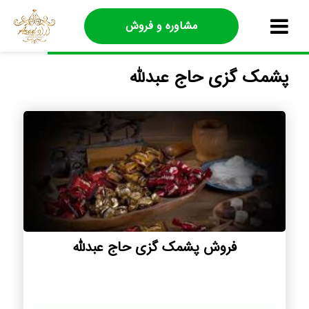
مشاوره و فروش
پشمک گزی حاج عبدلله
فروش پشمک گزی حاج عبدلله