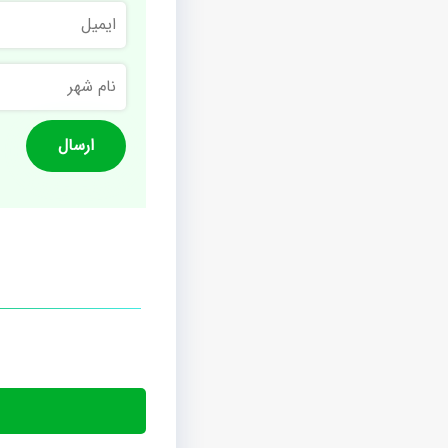
ایمیل
نام
شهر