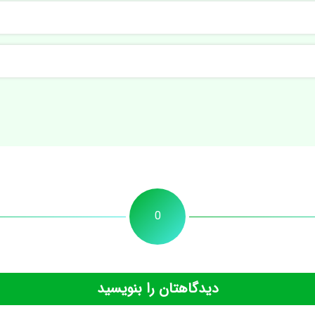
0
دیدگاهتان را بنویسید