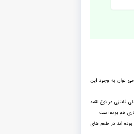
می توان به وجود این
ای فانتزی در نوع لقمه
یاری هم بوده است.
بوده اند در طعم های