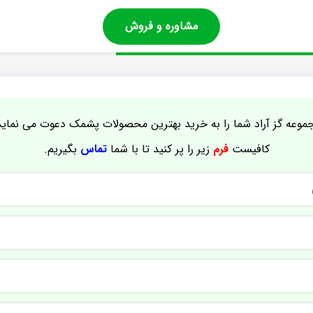
مشاوره و فروش
موعه گز آراد شما را به خرید بهترین محصولات پشمک دعوت می نماید
کافیست
فرم
زیر را پر کنید تا با شما
تماس
بگیریم.