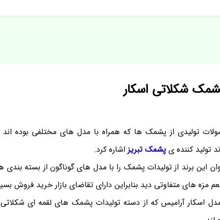
پشمک شکلاتی اسکار
ولات تولیدی از پشمک ها که همراه با مدل های مختلفی بوده اند 
 تولید کننده ی
پشمک تبریز
اشاره کرد.
ان این برند از تولیدات پشمک را با مدل های گوناگون از بسته بندی ه
طعم مزه های متفاوتی دید بنابراین دارای تقاضای بازار خرید فروش بس
ل اسکار آرامیس که از دسته تولیدات پشمک های لقمه ای شکلاتی 