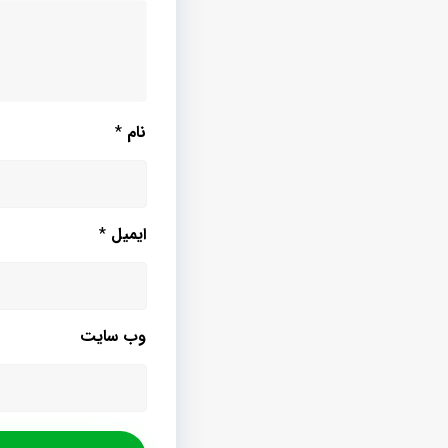
نام
*
ایمیل
*
وب‌ سایت