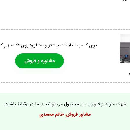
اند.
برای کسب اطلاعات بیشتر و مشاوره روی دکمه زیر کل
مشاوره و فروش
جهت خرید و فروش این محصول می توانید با ما در ارتباط باشید:
مشاور فروش: خانم محمدی