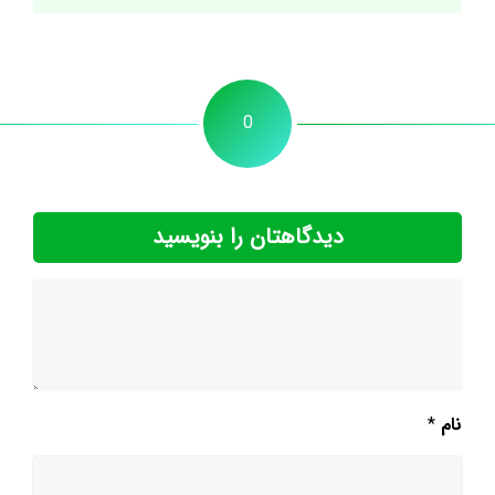
0
دیدگاهتان را بنویسید
نام
*