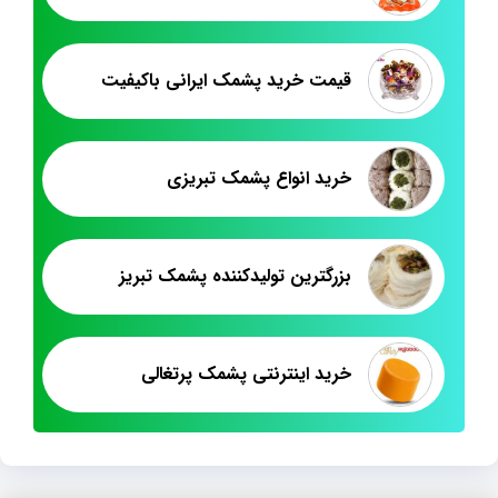
قیمت خرید پشمک ایرانی باکیفیت
خرید انواع پشمک تبریزی
بزرگترین تولیدکننده پشمک تبریز
خرید اینترنتی پشمک پرتغالی