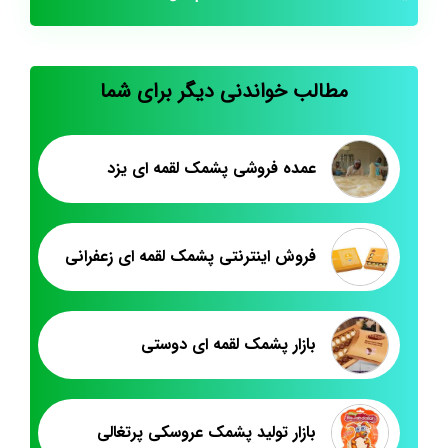
مطالب خواندنی دیگر برای شما
عمده فروشی پشمک لقمه ای یزد
فروش اینترنتی پشمک لقمه ای زعفرانی
بازار پشمک لقمه ای دوستی
بازار تولید پشمک عروسکی پرتغالی