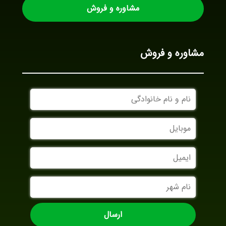
مشاوره و فروش
مشاوره و فروش
نام
و
نام
موبایل
خانوادگی
ایمیل
نام
شهر