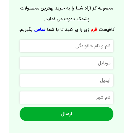
مجموعه گز آراد شما را به خرید بهترین محصولات
پشمک دعوت می نماید.
کافیست
فرم
زیر را پر کنید تا با شما
تماس
بگیریم.
نام
و
نام
موبایل
خانوادگی
ایمیل
نام
شهر