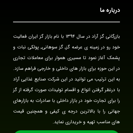
درباره ما
بازرگانی گز آراد در سال ۱۳۹۴ با نام بازار گز ایران فعالیت
خود رو در زمینه ی عرضه گز٬ گز سوهانی٬ پولکی نبات و
پشمک آغاز نمود تا مسیری هموار برای معاملات تجاری
در این حوزه برای بازار های داخلی و خارجی فراهم سازد.
به این ترتیب می توانید در این شرکت صنایع غذایی آراد
با درنظر گرفتن انواع و اقسام تولیدات صورت گرفته از گز
را برای تجارت خود در بازار داخلی با صادرات به بازارهای
جهانی را با بالاترین درجه ی کیفی و همچنین قیمت
های مناسب تهیه و خریداری نماید.