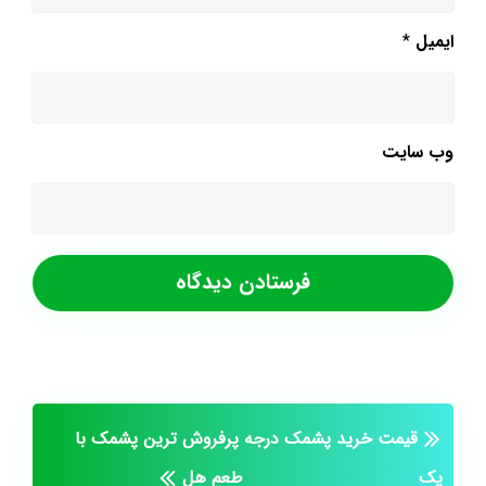
ایمیل
*
وب‌ سایت
قیمت خرید پشمک درجه
پرفروش ترین پشمک با
یک
طعم هل