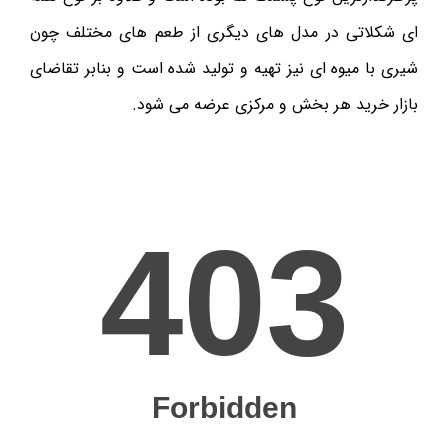
ای شکلاتی در مدل های دیگری از طعم های مختلف چون
شیری با میوه ای نیز تهیه و تولید شده است و بنابر تقاضای
بازار خرید هر بخش و مرکزی عرضه می شود.