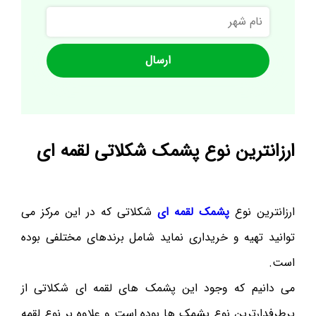
نام
شهر
ارزانترین نوع پشمک شکلاتی لقمه ای
ارزانترین نوع
پشمک لقمه ای
شکلاتی که در این مرکز می
توانید تهیه و خریداری نماید شامل برندهای مختلفی بوده
است.
می دانیم که وجود این پشمک های لقمه ای شکلاتی از
پرطرفدارترین نوع پشمک ها بوده است و علاوه بر نوع لقمه