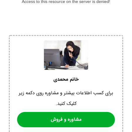
خانم محمدی
برای کسب اطلاعات بیشتر و مشاوره روی دکمه زیر
کلیک کنید.
مشاوره و فروش