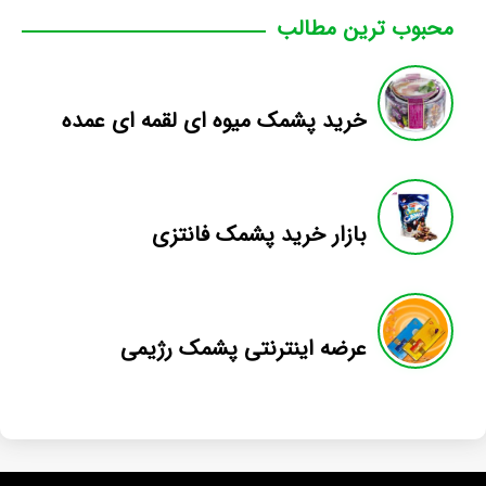
محبوب ترین مطالب
خرید پشمک میوه ای لقمه ای عمده
بازار خرید پشمک فانتزی
عرضه اینترنتی پشمک رژیمی