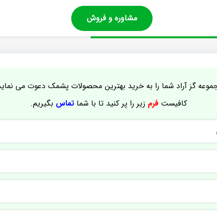
مشاوره و فروش
موعه گز آراد شما را به خرید بهترین محصولات پشمک دعوت می نماید
کافیست
فرم
زیر را پر کنید تا با شما
تماس
بگیریم.