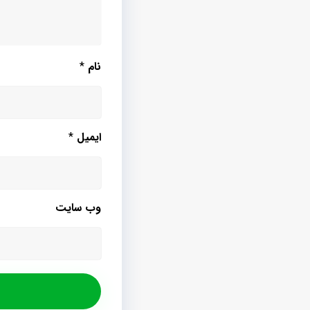
نام
*
ایمیل
*
وب‌ سایت