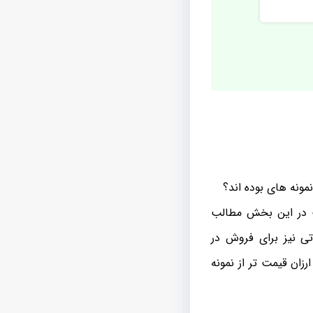
نمونه های بوده اند؟
ت در این بخش مطالب
ی نیز برای فروش در
زان قیمت تر از نمونه