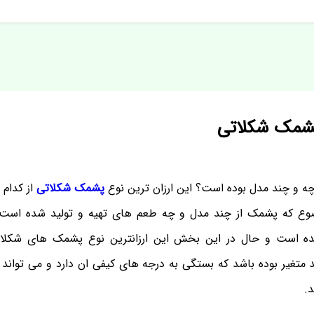
 پشمک شکلاتی
چه و چند مدل بوده است؟ این ارزان ترین نوع
پشمک شکلاتی
از کدام 
وضوع که پشمک از چند مدل و چه طعم های تهیه و تولید شده اس
 شده است و حال در این بخش این ارزانترین نوع پشمک های شکلات
د متغیر بوده باشد که بستگی به درجه های کیفی ان دارد و می تواند ار
د.