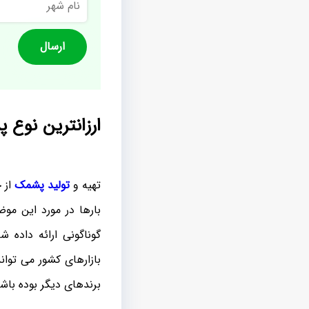
شهر
ارزانترین نوع
تهیه و
تولید پشمک
از 
بارها در مورد این م
گوناگونی ارائه داده
بازارهای کشور می توان
برندهای دیگر بوده باش