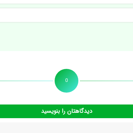
0
دیدگاهتان را بنویسید