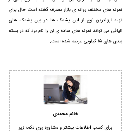
نمونه های مختلف روانه ی بازار مصرف گشته است حال برای
تهیه ارزانترین نوع از این پشمک ها در بین پشمک های
الیافی می تواند نمونه های ساده ی ان را نام برد که در بسته
بندی های ۱۵ کیلویی عرضه شده است.
خانم محمدی
برای کسب اطلاعات بیشتر و مشاوره روی دکمه زیر