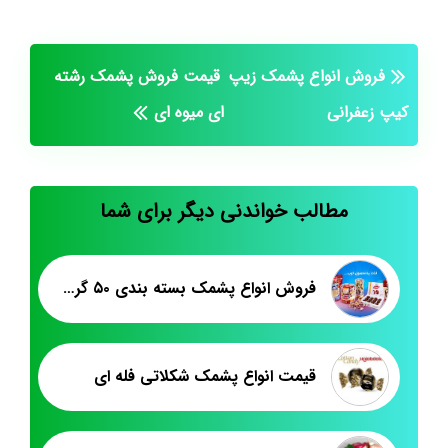
فروش انواع پشمک زیپ
قیمت فروش پشمک رشته
کیپ زعفرانی
ای میوه ای
مطالب خواندنی دیگر برای شما
فروش انواع پشمک بسته بندی ۵۰ گرمی
قیمت انواع پشمک شکلاتی فله ای