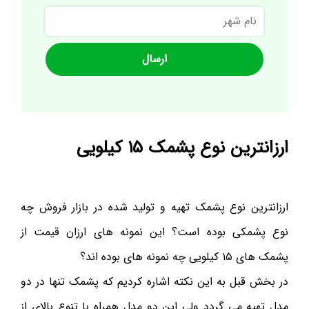
نام
شهر
ارزانترین نوع پشمک ۱۵ کیلویی
ارزانترین نوع پشمک تهیه و تولید شده در بازار فروش چه
نوع پشمکی بوده است؟ این نمونه های ارزان قیمت از
پشمک های ۱۵ کیلویی چه نمونه های بوده اند؟
در بخش قبل به این نکته اشاره کردیم که پشمک تنها در دو
مدل تهیه می گردد ولی این دو مدل همراه با تنوع بالای از