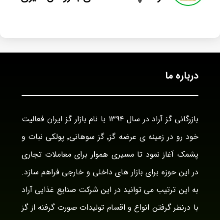
درباره ما
بازرگانی گز آراد در سال ۱۳۹۴ با نام بازار گز ایران فعالیت
خود رو در زمینه ی عرضه گز٬ گز سوهانی٬ پولکی نبات و
پشمک آغاز نمود تا مسیری هموار برای معاملات تجاری
در این حوزه برای بازار های داخلی و خارجی فراهم سازد.
به این ترتیب می توانید در این شرکت صنایع غذایی آراد
با درنظر گرفتن انواع و اقسام تولیدات صورت گرفته از گز