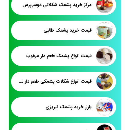
مرکز خرید پشمک شکلاتی دوسرپرس
قیمت خرید پشمک طالبی
قیمت انواع پشمک طعم دار مرغوب
قیمت انواع شکلات پشمکی طعم دار لقمه
بازار خرید پشمک تبریزی