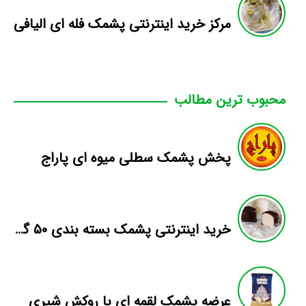
مرکز خرید اینترنتی پشمک فله ای الیافی
محبوب ترین مطالب
پخش پشمک سطلی میوه ای پاراج
خرید اینترنتی پشمک بسته بندی ۵۰ گرمی
عرضه پشمک لقمه ای با روکش شیری