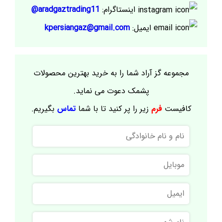
اینستاگرام:
aradgaztrading11@
ایمیل:
kpersiangaz@gmail.com
مجموعه گز آراد شما را به خرید بهترین محصولات
پشمک دعوت می نماید.
کافیست
فرم
زیر را پر کنید تا با شما
تماس
بگیریم.
نام
و
نام
موبایل
خانوادگی
ایمیل
نام