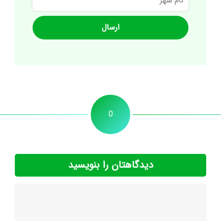
شهر
0
دیدگاهتان را بنویسید