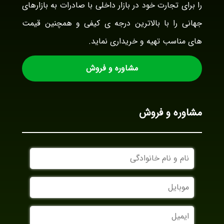
را برای تجارت خود در بازار داخلی با صادرات به بازارهای
جهانی را با بالاترین درجه ی کیفی و همچنین قیمت
های مناسب تهیه و خریداری نماید.
مشاوره و فروش
مشاوره و فروش
نام
و
نام
موبایل
خانوادگی
ایمیل