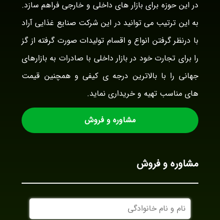
در این حوزه برای بازار های داخلی و خارجی فراهم سازد.
به این ترتیب می توانید در این شرکت صنایع غذایی آراد
با درنظر گرفتن انواع و اقسام تولیدات صورت گرفته از گز
را برای تجارت خود در بازار داخلی با صادرات به بازارهای
جهانی را با بالاترین درجه ی کیفی و همچنین قیمت
های مناسب تهیه و خریداری نماید.
مشاوره و فروش
مشاوره و فروش
نام
و