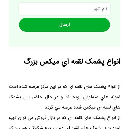
نام
شهر
انواع پشمک لقمه اي ميکس بزرگ
از انواع پشمک هاي لقمه اي که در اين مرکز عرضه شده است
نمونه هاي متفاوتي بوده اند و در حال حاضر اين پشمک
هاي لقمه اي ميکس شده عرضه مي گردد.
از انواع پشمک هاي لقمه اي که در بازار فروش مي توان تهيه
نمود نوع پشمک هاي لقمه اي دو سر پيچ شکلاتي هستند که