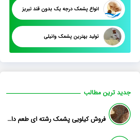
انواع پشمک درجه یک بدون قند تبریز
تولید بهترین پشمک وانیلی
جدید ترین مطالب
فروش کیلویی پشمک رشته ای طعم دار میوه