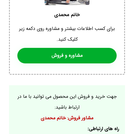
خانم محمدی
برای کسب اطلاعات بیشتر و مشاوره روی دکمه زیر
کلیک کنید.
مشاوره و فروش
جهت خرید و فروش این محصول می توانید با ما در
ارتباط باشید:
مشاور فروش: خانم محمدی
راه های ارتباطی: