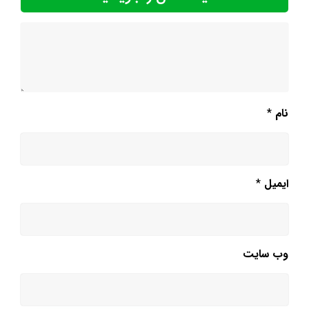
نام
*
ایمیل
*
وب‌ سایت