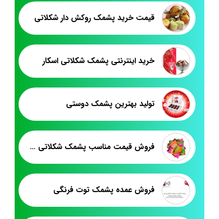
قیمت خرید پشمک روکش دار شکلاتی
خرید اینترنتی پشمک شکلاتی اسکار
تولید بهترین پشمک دوستی
فروش قیمت مناسب پشمک شکلاتی لقمه پت ۵۰۰ گرم
فروش عمده پشمک توت فرنگی