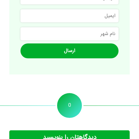
ایمیل
نام
شهر
0
دیدگاهتان را بنویسید