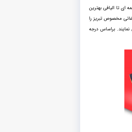
 ای تا الیافی بهترین
غاتی مخصوص تبریز را
نمایند. براساس درجه