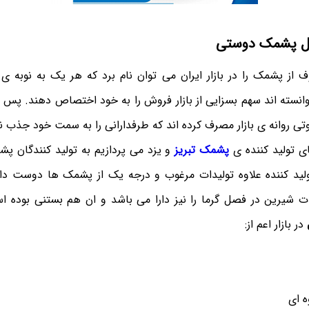
یل پشمک دوستی
 از پشمک را در بازار ایران می توان نام برد که هر یک به نوبه ی
وانسته اند سهم بسزایی از بازار فروش را به خود اختصاص دهند. پس 
تی روانه ی بازار مصرف کرده اند که طرفدارانی را به سمت خود جذب نم
ای تولید کننده ی
پشمک تبریز
و یزد می پردازیم به تولید کنندگان پشم
ولید کننده علاوه تولیدات مرغوب و درجه یک از پشمک ها دوست د
لات شیرین در فصل گرما را نیز دارا می باشد و ان هم بستنی بوده 
در بازار اعم از:
 ای