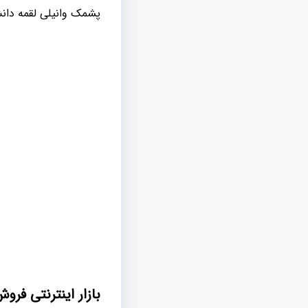
پشمک وانیلی لقمه دان
بازار اینترنتی فر