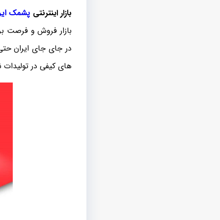
بازار اینترنتی
پشمک ایر
بازار فروش و فرصت بر
در جای جای ایران حتی
های کیفی در تولیدات ن