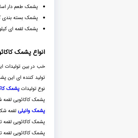
پشمک طعم دار اسا
پشمک بسته بندی ک
پشمک لقمه ای کیلو
انواع پشمک کاکائوی
خب در بین تولیدات ای
تولید کننده ای این پش
نوع تولیدات
پشمک کاک
پشمک کاکائویی لقمه ش
پشمک وانیلی
لقمه شکل
پشمک کاکائویی لقمه ت
پشمک کاکائویی لقمه تا