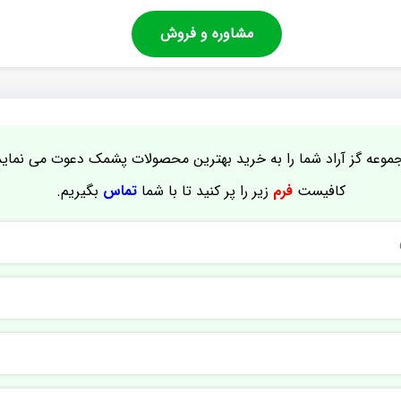
مشاوره و فروش
موعه گز آراد شما را به خرید بهترین محصولات پشمک دعوت می نماید
کافیست
فرم
زیر را پر کنید تا با شما
تماس
بگیریم.