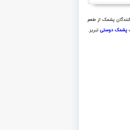
 کنندگان پشمک از طعم
ت
پشمک دوستی
تبریز.