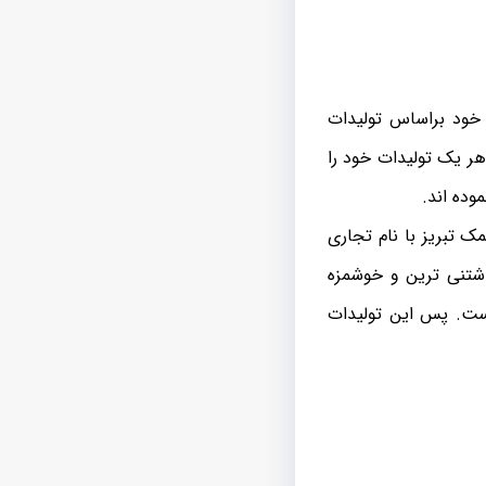
 خود براساس تولیدات
هر یک تولیدات خود را
وده اند.
ک تبریز با نام تجاری
اشتنی ترین و خوشمزه
است. پس این تولیدات