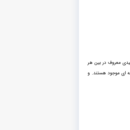
یدی معروف در بین هر
مه ای موجود هستند. و