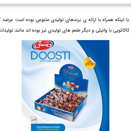
با اینکه همراه با ارائه ی برندهای تولیدی متنوعی بوده است عرضه
ائویی با وانیلی و دیگر طعم های تولیدی نیز بوده اند مانند تولیدا