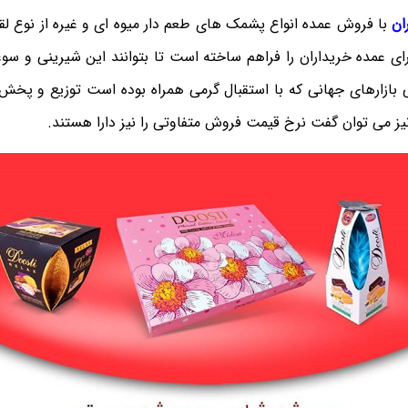
ان
با فروش عمده انواع پشمک های طعم دار میوه ای و غیره از نوع لقمه
ای عمده خریداران را فراهم ساخته است تا بتوانند این شیرینی و سو
 بازارهای جهانی که با استقبال گرمی همراه بوده است توزیع و پخش 
یز می توان گفت نرخ قیمت فروش متفاوتی را نیز دارا هستند.