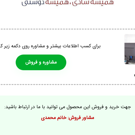
برای کسب اطلاعات بیشتر و مشاوره روی دکمه زیر کل
مشاوره و فروش
جهت خرید و فروش این محصول می توانید با ما در ارتباط باشید:
مشاور فروش: خانم محمدی