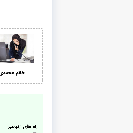
خانم محمدی
راه های ارتباطی: