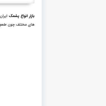
بازار انواع پشمک
ایران 
های مختلف چون طعم کاک