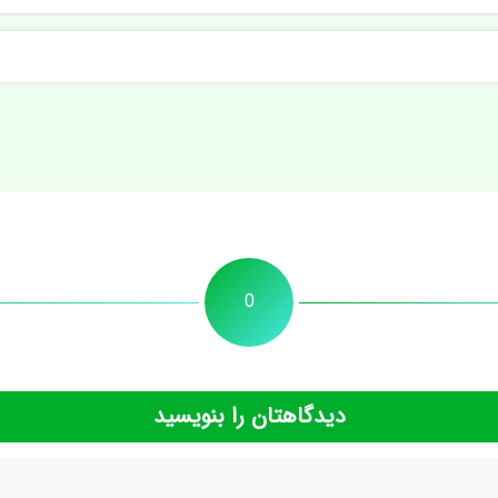
0
دیدگاهتان را بنویسید