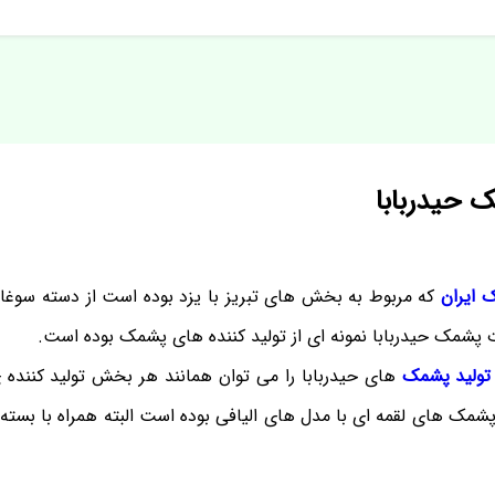
ک حیدربابا
 ایران
که مربوط به بخش های تبریز با یزد بوده است از دسته سوغا
ت پشمک حیدربابا نمونه ای از تولید کننده های پشمک بوده است.
تولید پشمک
های حیدربابا را می توان همانند هر بخش تولید کننده
پشمک های لقمه ای با مدل های الیافی بوده است البته همراه با بست