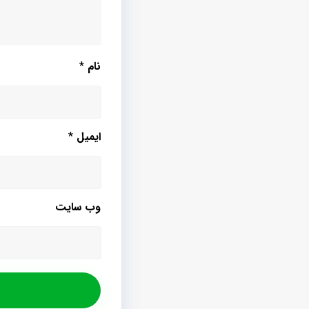
نام
*
ایمیل
*
وب‌ سایت