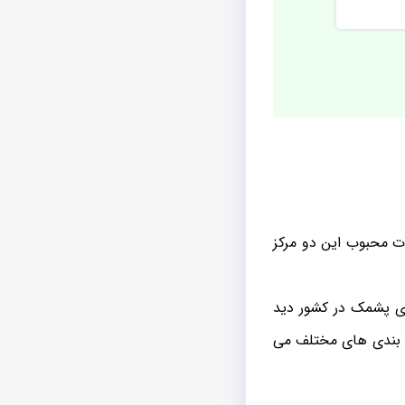
ت محبوب این دو مرکز
 ی پشمک در کشور دید
ه بندی های مختلف می