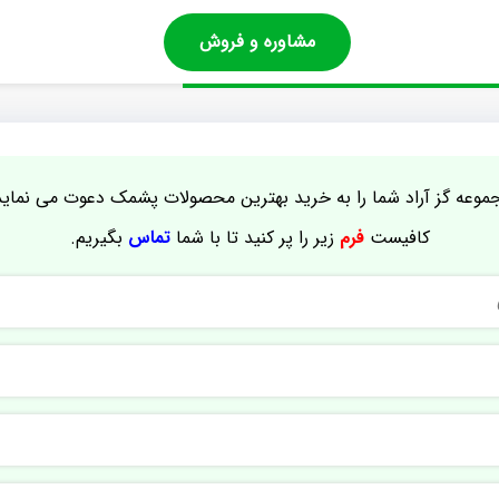
مشاوره و فروش
موعه گز آراد شما را به خرید بهترین محصولات پشمک دعوت می نماید
کافیست
فرم
زیر را پر کنید تا با شما
تماس
بگیریم.