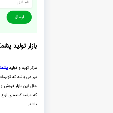
شهر
بازار تولید پشم
مرکز تهیه و تولید
پشمک
نیز می باشد که تولیدا
حال این بازار فروش و
که عرضه کننده ی نوع 
باشد.