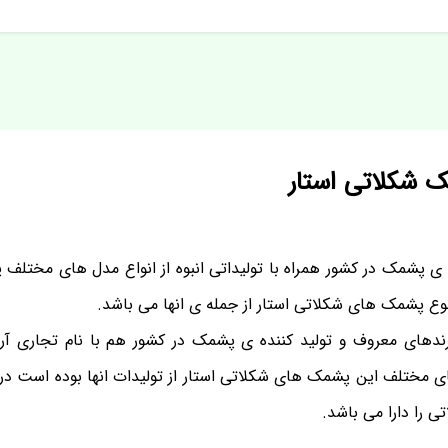
مک شکلاتی استار
ی پشمک در کشور همراه با تولیداتی انبوه از انواع مدل های مختلف
وع پشمک های شکلاتی استار از جمله ی انها می باشد.
رندهای معروف و تولید کننده ی پشمک در کشور هم با نام تجاری 
ای مختلف این پشمک های شکلاتی استار از تولیدات انها بوده است در 
 را دارا می باشد.