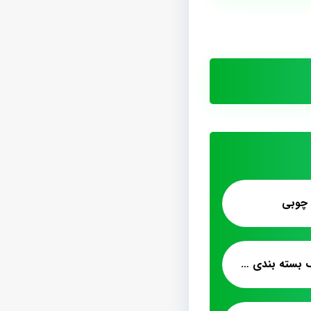
 چوبی
خرید اینترنتی پشمک بسته بندی ۵۰ گرمی