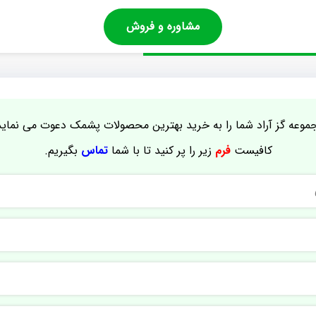
مشاوره و فروش
موعه گز آراد شما را به خرید بهترین محصولات پشمک دعوت می نماید
کافیست
فرم
زیر را پر کنید تا با شما
تماس
بگیریم.