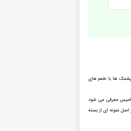
 پشمک ها با طعم های
آرامیس معرفی می شود
اصل نمونه ای از بسته