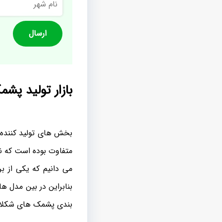
شهر
بازار تولید پش
بخش های تولید کننده 
متفاوت بوده است که ن
می دانیم که یکی از ب
بنابراین در بین مدل ه
بندی پشمک های شکلاتی