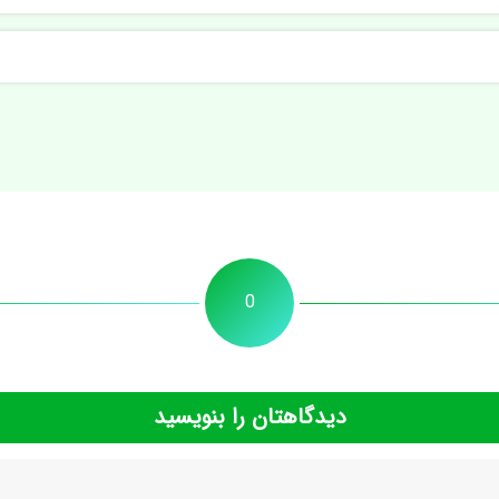
0
دیدگاهتان را بنویسید