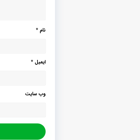
نام
*
ایمیل
*
وب‌ سایت