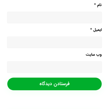
نام
*
ایمیل
*
وب‌ سایت