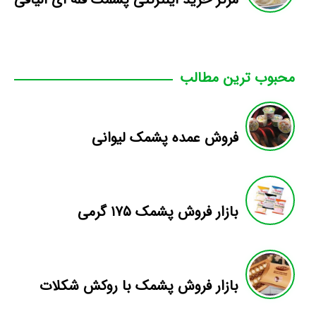
محبوب ترین مطالب
فروش عمده پشمک لیوانی
بازار فروش پشمک ۱۷۵ گرمی
بازار فروش پشمک با روکش شکلات