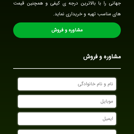
جهانی را با بالاترین درجه ی کیفی و همچنین قیمت
های مناسب تهیه و خریداری نماید.
مشاوره و فروش
مشاوره و فروش
نام
و
نام
موبایل
خانوادگی
ایمیل
نام