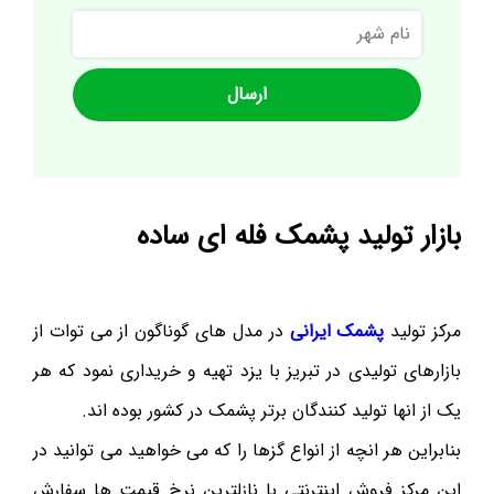
نام
شهر
بازار تولید پشمک فله ای ساده
مرکز تولید
پشمک ایرانی
در مدل های گوناگون از می توات از
بازارهای تولیدی در تبریز با یزد تهیه و خریداری نمود که هر
یک از انها تولید کنندگان برتر پشمک در کشور بوده اند.
بنابراین هر انچه از انواع گزها را که می خواهید می توانید در
این مرکز فروش اینترنتی با نازلترین نرخ قیمت ها سفارش