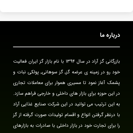
درباره ما
بازرگانی گز آراد در سال ۱۳۹۴ با نام بازار گز ایران فعالیت
خود رو در زمینه ی عرضه گز٬ گز سوهانی٬ پولکی نبات و
پشمک آغاز نمود تا مسیری هموار برای معاملات تجاری
در این حوزه برای بازار های داخلی و خارجی فراهم سازد.
به این ترتیب می توانید در این شرکت صنایع غذایی آراد
با درنظر گرفتن انواع و اقسام تولیدات صورت گرفته از گز
را برای تجارت خود در بازار داخلی با صادرات به بازارهای