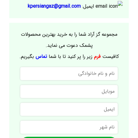
ایمیل:
kpersiangaz@gmail.com
مجموعه گز آراد شما را به خرید بهترین محصولات
پشمک دعوت می نماید.
کافیست
فرم
زیر را پر کنید تا با شما
تماس
بگیریم.
نام
و
نام
موبایل
خانوادگی
ایمیل
نام
شهر