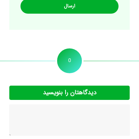
0
دیدگاهتان را بنویسید