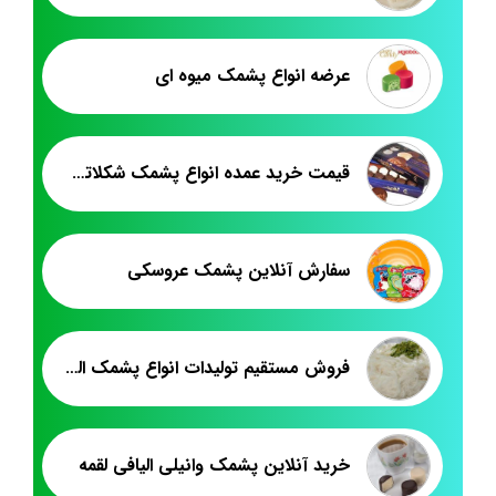
عرضه انواع پشمک میوه ای
قیمت خرید عمده انواع پشمک شکلاتی صادراتی
سفارش آنلاین پشمک عروسکی
فروش مستقیم تولیدات انواع پشمک الیافی کیلویی
خرید آنلاین پشمک وانیلی الیافی لقمه