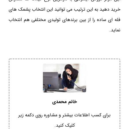
خرید دهید به این ترتیب می توانید این انتخاب پشمک های
فله ای ساده را از بین برندهای تولیدی مختلفی هم انتخاب
نماید.
خانم محمدی
برای کسب اطلاعات بیشتر و مشاوره روی دکمه زیر
کلیک کنید.