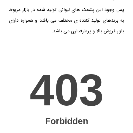
پس وجود این پشمک های لیوانی تولید شده در بازار مربوط
به برندهای تولید کننده ی مختلف می باشد و همواره دارای
بازار فروش بالا و پرطرفداری می باشد.