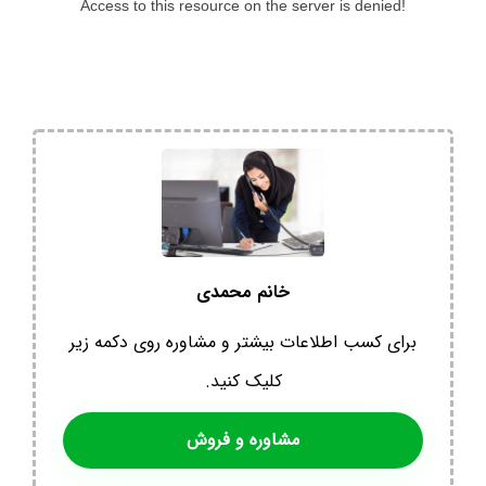
خانم محمدی
برای کسب اطلاعات بیشتر و مشاوره روی دکمه زیر
کلیک کنید.
مشاوره و فروش