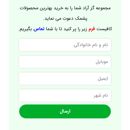
مجموعه گز آراد شما را به خرید بهترین محصولات
پشمک دعوت می نماید.
کافیست
فرم
زیر را پر کنید تا با شما
تماس
بگیریم.
نام
و
نام
موبایل
خانوادگی
ایمیل
نام
شهر