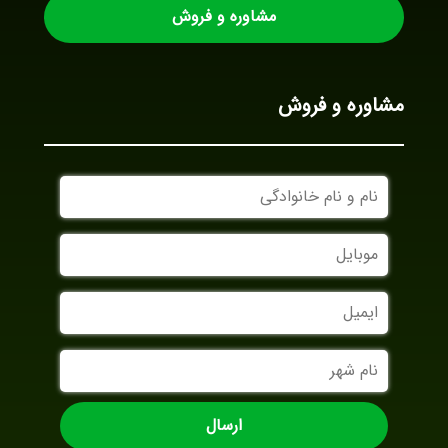
مشاوره و فروش
مشاوره و فروش
نام
و
نام
موبایل
خانوادگی
ایمیل
نام
شهر