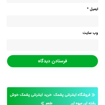
ایمیل
*
وب‌ سایت
فروشگاه اینترنتی پشمک
خرید اینترنتی پشمک خوش
رشته ای میوه ای
طعم