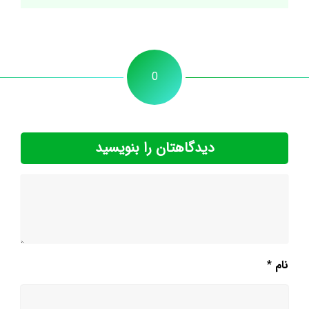
0
دیدگاهتان را بنویسید
نام
*