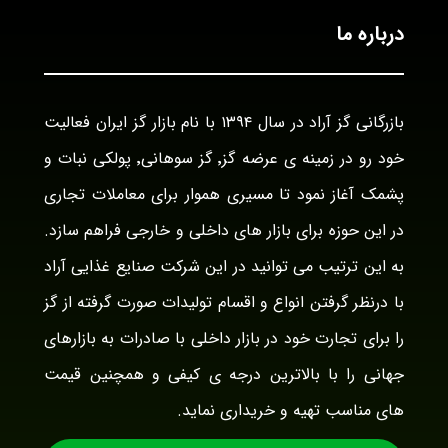
درباره ما
بازرگانی گز آراد در سال ۱۳۹۴ با نام بازار گز ایران فعالیت
خود رو در زمینه ی عرضه گز٬ گز سوهانی٬ پولکی نبات و
پشمک آغاز نمود تا مسیری هموار برای معاملات تجاری
در این حوزه برای بازار های داخلی و خارجی فراهم سازد.
به این ترتیب می توانید در این شرکت صنایع غذایی آراد
با درنظر گرفتن انواع و اقسام تولیدات صورت گرفته از گز
را برای تجارت خود در بازار داخلی با صادرات به بازارهای
جهانی را با بالاترین درجه ی کیفی و همچنین قیمت
های مناسب تهیه و خریداری نماید.