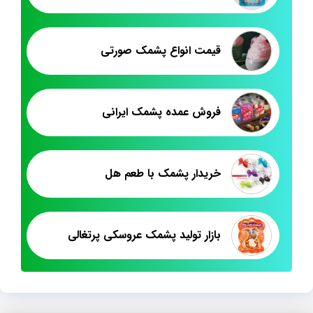
قیمت انواع پشمک صورتی
فروش عمده پشمک ایرانی
خریدار پشمک با طعم هل
بازار تولید پشمک عروسکی پرتغالی