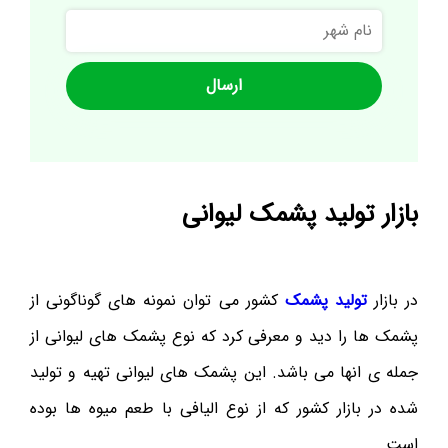
نام
شهر
بازار تولید پشمک لیوانی
در بازار
تولید پشمک
کشور می توان نمونه های گوناگونی از
پشمک ها را دید و معرفی کرد که نوع پشمک های لیوانی از
جمله ی انها می باشد. این پشمک های لیوانی تهیه و تولید
شده در بازار کشور که از نوع الیافی با طعم میوه ها بوده
است.