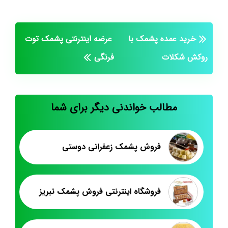
خرید عمده پشمک با
عرضه اینترنتی پشمک توت
روکش شکلات
فرنگی
مطالب خواندنی دیگر برای شما
فروش پشمک زعفرانی دوستی
فروشگاه اینترنتی فروش پشمک تبریز