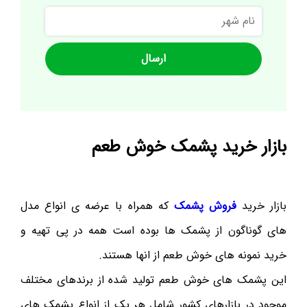
نام
شهر
بازار خرید پشمک خوش طعم
بازار خرید
فروش پشمک
که همراه با عرضه ی انواع مدل
های گوناگون از پشمک ها بوده است همه در پی تهیه و
خرید نمونه های خوش طعم از انها هستند.
این پشمک های خوش طعم تولید شده از برندهای مختلف
موجود در بازارهای کشور شامل هر یک از انواع پشمک های