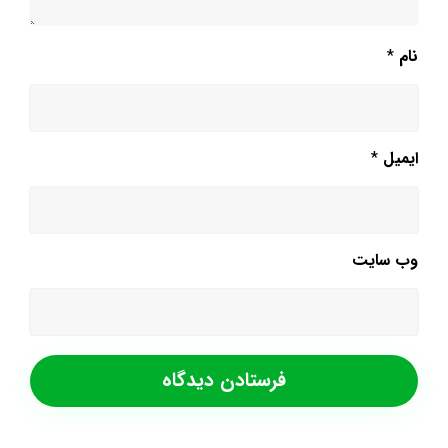
نام
*
ایمیل
*
وب‌ سایت