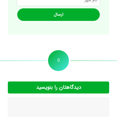
شهر
0
دیدگاهتان را بنویسید