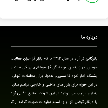
درباره ما
بازرگانی گز آراد در سال ۱۳۹۴ با نام بازار گز ایران فعالیت
خود رو در زمینه ی عرضه گز٬ گز سوهانی٬ پولکی نبات و
پشمک آغاز نمود تا مسیری هموار برای معاملات تجاری
در این حوزه برای بازار های داخلی و خارجی فراهم سازد.
به این ترتیب می توانید در این شرکت صنایع غذایی آراد
با درنظر گرفتن انواع و اقسام تولیدات صورت گرفته از گز