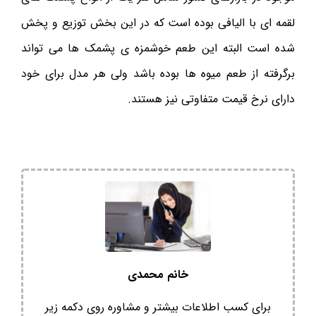
لقمه ای با الیافی بوده است که در این بخش توزیع و پخش
شده است البته این طعم خوشمزه ی پشمک ها می تواند
برگرفته از طعم میوه ها بوده باشد ولی هر مدل برای خود
دارای نرخ قیمت متفاوتی نیز هستند.
خانم محمدی
برای کسب اطلاعات بیشتر و مشاوره روی دکمه زیر