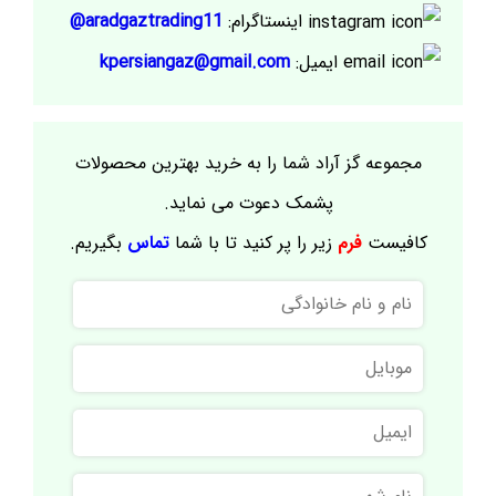
اینستاگرام:
aradgaztrading11@
ایمیل:
kpersiangaz@gmail.com
مجموعه گز آراد شما را به خرید بهترین محصولات
پشمک دعوت می نماید.
کافیست
فرم
زیر را پر کنید تا با شما
تماس
بگیریم.
نام
و
نام
موبایل
خانوادگی
ایمیل
نام