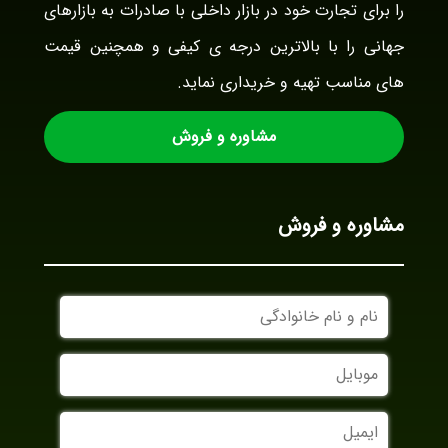
را برای تجارت خود در بازار داخلی با صادرات به بازارهای
جهانی را با بالاترین درجه ی کیفی و همچنین قیمت
های مناسب تهیه و خریداری نماید.
مشاوره و فروش
مشاوره و فروش
نام
و
نام
موبایل
خانوادگی
ایمیل