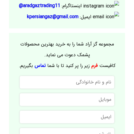
اینستاگرام:
aradgaztrading11@
ایمیل:
kpersiangaz@gmail.com
مجموعه گز آراد شما را به خرید بهترین محصولات
پشمک دعوت می نماید.
کافیست
فرم
زیر را پر کنید تا با شما
تماس
بگیریم.
نام
و
نام
موبایل
خانوادگی
ایمیل
نام