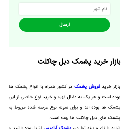
نام
شهر
بازار خرید پشمک دبل چاکلت
بازار خرید
فروش پشمک
در کشور همراه با انواع پشمک ها
بوده است و هر یک به دنبال تهیه و خرید نوع خاصی از این
پشمک ها بوده اند و برای نمونه نوع عرضه شده مربوط به
پشمک های دبل چاکلت ها بوده است.
شاید با نام و برند تولیدی
پشمک آرامیس
اشنا بوده باشید و