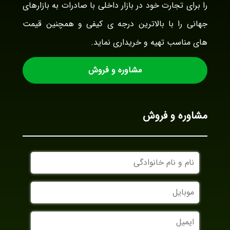
را برای تجارت خود در بازار داخلی با صادرات به بازارهای
جهانی را با بالاترین درجه ی کیفی و همچنین قیمت
های مناسب تهیه و خریداری نماید.
مشاوره و فروش
مشاوره و فروش
نام
و
نام
موبایل
خانوادگی
ایمیل