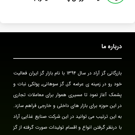
درباره ما
بازرگانی گز آراد در سال ۱۳۹۴ با نام بازار گز ایران فعالیت
خود رو در زمینه ی عرضه گز٬ گز سوهانی٬ پولکی نبات و
پشمک آغاز نمود تا مسیری هموار برای معاملات تجاری
در این حوزه برای بازار های داخلی و خارجی فراهم سازد.
به این ترتیب می توانید در این شرکت صنایع غذایی آراد
با درنظر گرفتن انواع و اقسام تولیدات صورت گرفته از گز