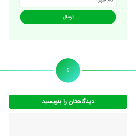
شهر
0
دیدگاهتان را بنویسید