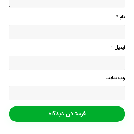
نام
*
ایمیل
*
وب‌ سایت