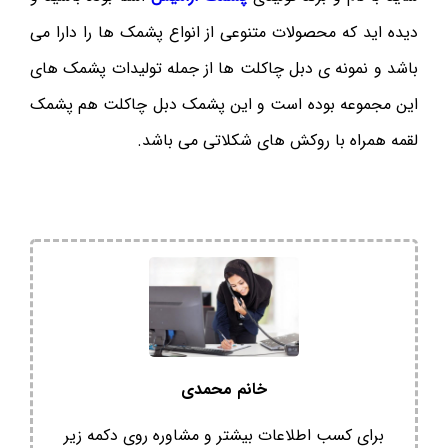
دیده اید که محصولات متنوعی از انواع پشمک ها را دارا می
باشد و نمونه ی دبل چاکلت ها از جمله تولیدات پشمک های
این مجموعه بوده است و این پشمک دبل چاکلت هم پشمک
لقمه همراه با روکش های شکلاتی می باشد.
خانم محمدی
برای کسب اطلاعات بیشتر و مشاوره روی دکمه زیر