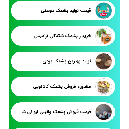
قیمت تولید پشمک دوستی
خریدار پشمک شکلاتی آرامیس
تولید بهترین پشمک یزدی
مشاوره فروش پشمک کاکائویی
قیمت فروش پشمک وانیلی لیوانی شلاله