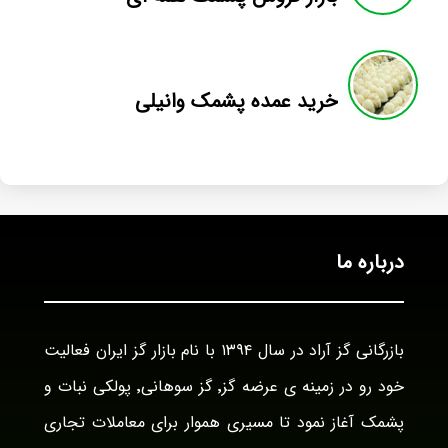
خرید عمده پشمک وانیلی
درباره ما
بازرگانی گز آراد در سال ۱۳۹۴ با نام بازار گز ایران فعالیت
خود رو در زمینه ی عرضه گز٬ گز سوهانی٬ پولکی نبات و
پشمک آغاز نمود تا مسیری هموار برای معاملات تجاری