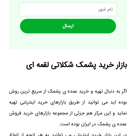
نام
شهر
بازار خرید پشمک شکلاتی لقمه ای
اگر به دنبال تهیه و خرید عمده ی پشمک از سریع ترین روش
بوده اید می توانید از طریق بازارهای خرید اینترنتی تهیه
نماید و این مرکز هم جزئی از مجموعه بازارهای خرید فروش
عمده ی پشمک در ایران بوده است.
در این بازار خرید اینترنتی می توانید به هر انچه از انواع