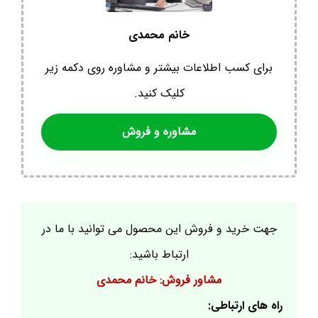
خانم محمدی
برای کسب اطلاعات بیشتر و مشاوره روی دکمه زیر
کلیک کنید.
مشاوره و فروش
جهت خرید و فروش این محصول می توانید با ما در
ارتباط باشید:
مشاور فروش: خانم محمدی
راه های ارتباطی: