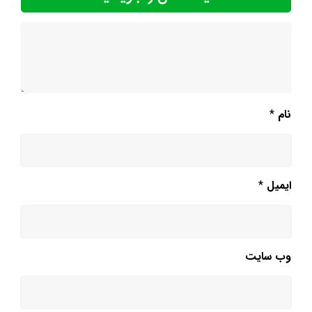
نام
*
ایمیل
*
وب‌ سایت