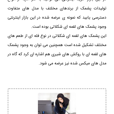
تولیدات پشمک از برندهای مخلتف با مدل های متفاوت
دسترسی یابید که نمونه ی عرضه شده در این بازار اینترنتی
وجود پشمک های لقمه ای شکلاتی بوده است.
این پشمک های لقمه ای شکلاتی در نوع فله ای از طعم های
مختلف تشکیل شده است همچنین می توان به وجود پشمک
های لقمه ای با روکش های شیری هم اشاره ای کرد که گاه در
مدل های میکس شده نیز عرضه می شود.