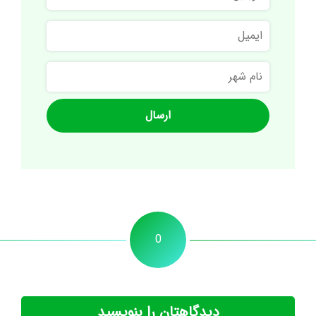
ایمیل
نام
شهر
0
دیدگاهتان را بنویسید