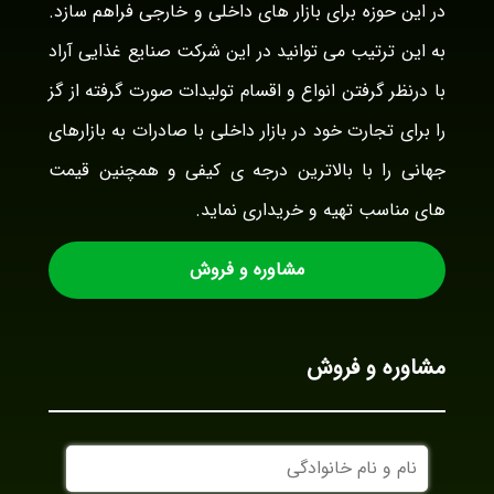
در این حوزه برای بازار های داخلی و خارجی فراهم سازد.
به این ترتیب می توانید در این شرکت صنایع غذایی آراد
با درنظر گرفتن انواع و اقسام تولیدات صورت گرفته از گز
را برای تجارت خود در بازار داخلی با صادرات به بازارهای
جهانی را با بالاترین درجه ی کیفی و همچنین قیمت
های مناسب تهیه و خریداری نماید.
مشاوره و فروش
مشاوره و فروش
نام
و