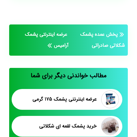
پخش عمده پشمک
عرضه اینترنتی پشمک
شکلاتی صادراتی
آرامیس
مطالب خواندنی دیگر برای شما
عرضه اینترنتی پشمک ۱۷۵ گرمی
خرید پشمک لقمه ای شکلاتی