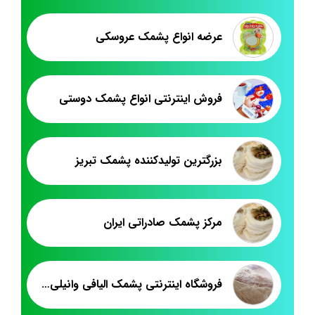
عرضه انواع پشمک عروسکی
فروش اینترنتی انواع پشمک دوستی
بزرگترین تولیدکننده پشمک تبریز
مرکز پشمک صادراتی ایران
فروشگاه اینترنتی پشمک الیافی وانیلی عمده