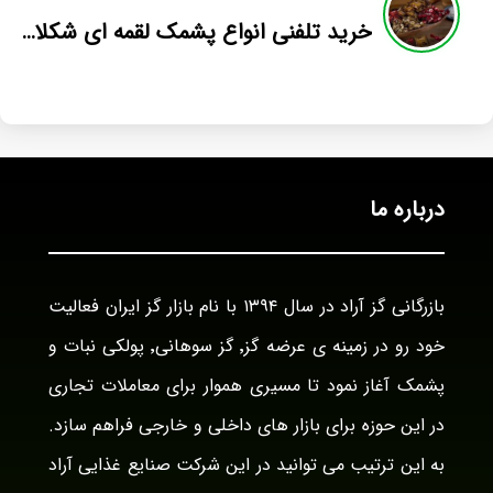
خرید تلفنی انواع پشمک لقمه ای شکلاتی
درباره ما
بازرگانی گز آراد در سال ۱۳۹۴ با نام بازار گز ایران فعالیت
خود رو در زمینه ی عرضه گز٬ گز سوهانی٬ پولکی نبات و
پشمک آغاز نمود تا مسیری هموار برای معاملات تجاری
در این حوزه برای بازار های داخلی و خارجی فراهم سازد.
به این ترتیب می توانید در این شرکت صنایع غذایی آراد