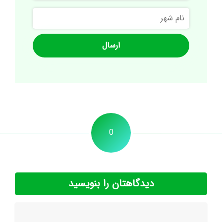
نام
شهر
0
دیدگاهتان را بنویسید