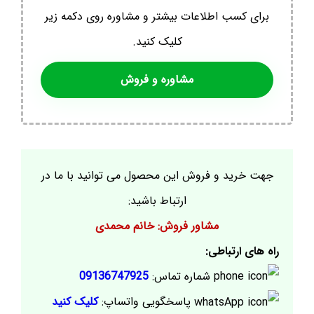
برای کسب اطلاعات بیشتر و مشاوره روی دکمه زیر
کلیک کنید.
مشاوره و فروش
جهت خرید و فروش این محصول می توانید با ما در
ارتباط باشید:
مشاور فروش: خانم محمدی
راه های ارتباطی:
شماره تماس:
09136747925
پاسخگویی واتساپ:
کلیک کنید