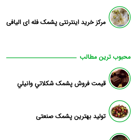
مرکز خرید اینترنتی پشمک فله ای الیافی
محبوب ترین مطالب
قيمت فروش پشمک شکلاتي وانيلي
تولید بهترین پشمک صنعتی