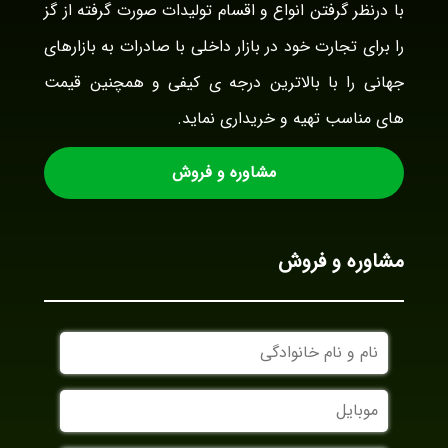
با درنظر گرفتن انواع و اقسام تولیدات صورت گرفته از گز
را برای تجارت خود در بازار داخلی با صادرات به بازارهای
جهانی را با بالاترین درجه ی کیفی و همچنین قیمت
های مناسب تهیه و خریداری نماید.
مشاوره و فروش
مشاوره و فروش
نام
و
نام
موبایل
خانوادگی