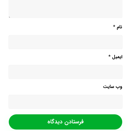
نام
*
ایمیل
*
وب‌ سایت