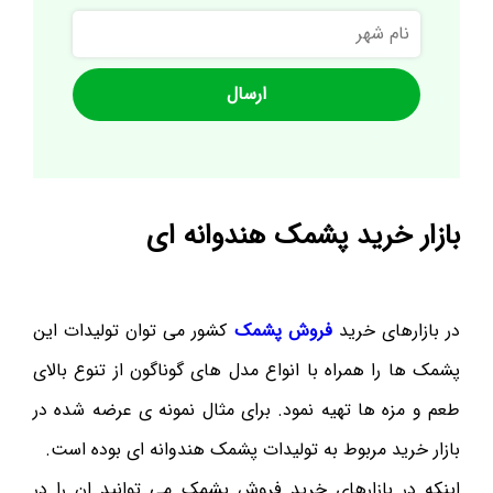
نام
شهر
بازار خرید پشمک هندوانه ای
در بازارهای خرید
فروش پشمک
کشور می توان تولیدات این
پشمک ها را همراه با انواع مدل های گوناگون از تنوع بالای
طعم و مزه ها تهیه نمود. برای مثال نمونه ی عرضه شده در
بازار خرید مربوط به تولیدات پشمک هندوانه ای بوده است.
اینکه در بازارهای خرید فروش پشمک می توانید ان را در