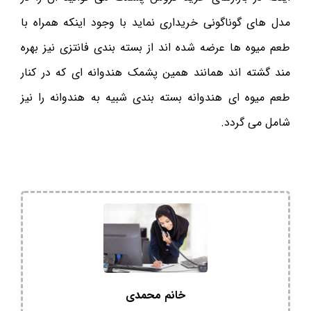
مدل های گوناگونی خریداری نماید با وجود اینکه همراه با
طعم میوه ها عرضه شده اند از بسته بندی فانتزی نیز بهره
مند گشته اند همانند همین پشمک هندوانه ای که در کنار
طعم میوه ای هندوانه بسته بندی شبیه به هندوانه را نیز
شامل می گردد.
خانم محمدی