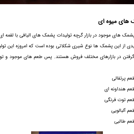
 های میوه ای
 پشمک های موجود در بازار گرچه تولیدات پشمک های الیافی با لقمه ای
یدی از این پشمک ها نوع شیری شکلاتی بوده است که امروزه این تو
 گرفتن در بازارهای مختلف فروش هستند. پس طعم های موجود و تو
عم پرتقالی
عم هنداونه ای
عم توت فرنگی
م آلبالویی
عم طالبی