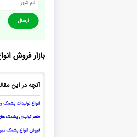
شهر
بازار فروش انو
آنچه در این مقال
انواع تولیدات پشمک رش
طعم تولیدی پشمک های
فروش انواع پشمک میوه 