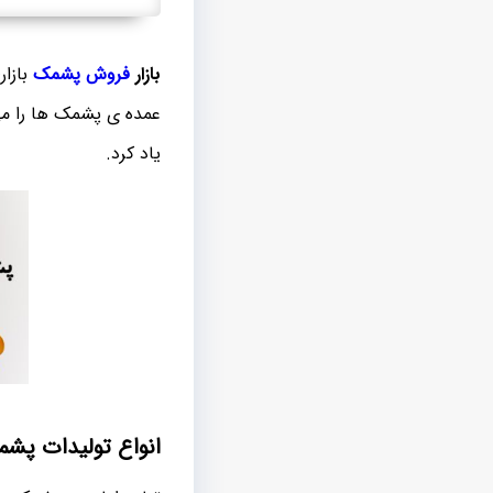
بازار
فروش پشمک
بازار
عمده ی پشمک ها را می 
یاد کرد.
انواع تولیدات پشم