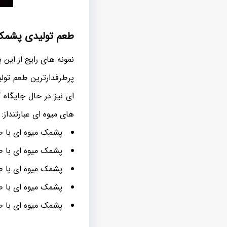
طعم تولیدی پشمک
نمونه های رایج از این
پرطرفدارترین طعم تول
ای نیز در حال جایگاه
های میوه ای عبارتنداز:
پشمک میوه ای با ط
پشمک میوه ای با ط
پشمک میوه ای با ط
پشمک میوه ای با طع
پشمک میوه ای با ط