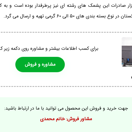
ار صادرات این پشمک های رشته ای نیز پرطرفدار بوده است و به 
سته بندی های ۵۰ الی ۶۰ گرمی تهیه و ارسال می گرد.
برای کسب اطلاعات بیشتر و مشاوره روی دکمه زیر کل
مشاوره و فروش
جهت خرید و فروش این محصول می توانید با ما در ارتباط باشید:
مشاور فروش: خانم محمدی