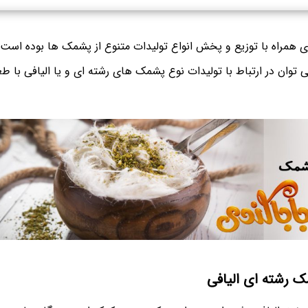
ی همراه با توزیع و پخش انواع تولیدات متنوع از پشمک ها بوده اس
توان در ارتباط با تولیدات نوع پشمک های رشته ای و یا الیافی با طع
ک رشته ای الیافی