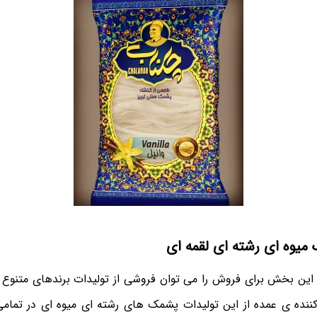
میوه ای رشته ای لقمه ای
این بخش برای فروش را می توان فروشی از تولیدات برندهای متنوع
کننده ی عمده از این تولیدات پشمک های رشته ای میوه ای در تمامی