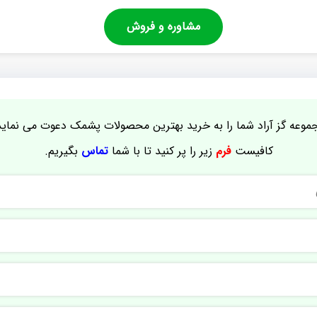
مشاوره و فروش
موعه گز آراد شما را به خرید بهترین محصولات پشمک دعوت می نماید
کافیست
فرم
زیر را پر کنید تا با شما
تماس
بگیریم.