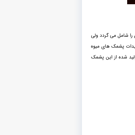
 را شامل می گردد ولی
لیدات پشمک های میوه
لید شده از این پشمک