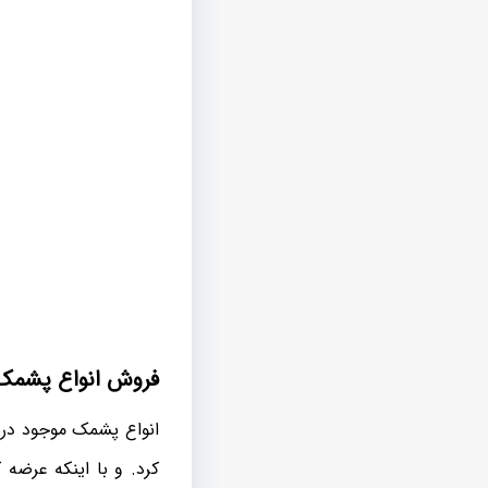
فروش انواع پشمک 
انواع پشمک موجود در 
کرد. و با اینکه عرضه 