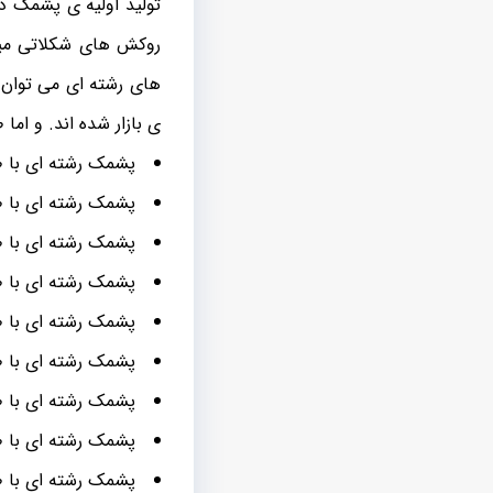
تولید اولیه ی پشمک در
روکش های شکلاتی میوه
های رشته ای می توان ب
ی بازار شده اند. و اما
پشمک رشته ای با ط
پشمک رشته ای با ط
پشمک رشته ای با ط
پشمک رشته ای با ط
پشمک رشته ای با طع
پشمک رشته ای با 
پشمک رشته ای با ط
پشمک رشته ای با ط
پشمک رشته ای با 