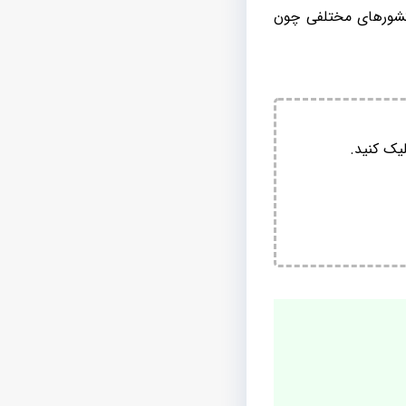
کشورهای مختلفی چون
یک کنید.