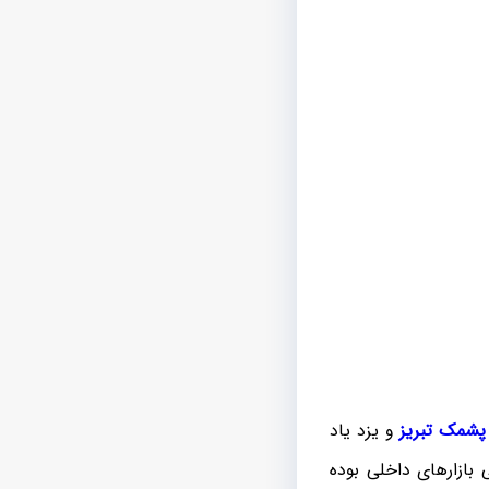
پشمک تبریز
و یزد یاد
 بازارهای داخلی بوده