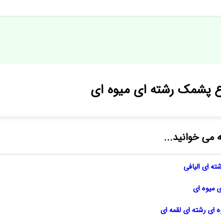
اع پشمک رشته ای میوه ای
ه می خوانید...
ته ای الیافی
 میوه ای
ای رشته ای لقمه ای