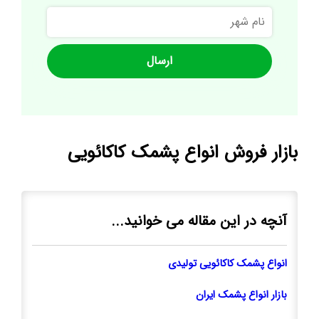
نام
شهر
بازار فروش انواع پشمک کاکائویی
آنچه در این مقاله می خوانید...
انواع پشمک کاکائویی تولیدی
بازار انواع پشمک ایران