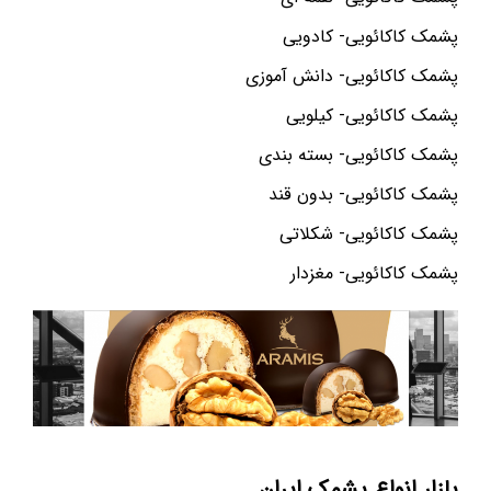
پشمک کاکائویی- کادویی
پشمک کاکائویی- دانش آموزی
پشمک کاکائویی- کیلویی
پشمک کاکائویی- بسته بندی
پشمک کاکائویی- بدون قند
پشمک کاکائویی- شکلاتی
پشمک کاکائویی- مغزدار
بازار انواع پشمک ایران