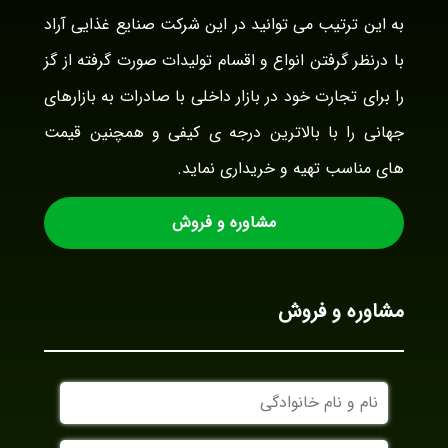
به این ترتیب می توانید در این شرکت صنایع غذایی آراد
با درنظر گرفتن انواع و اقسام تولیدات صورت گرفته از گز
را برای تجارت خود در بازار داخلی با صادرات به بازارهای
جهانی را با بالاترین درجه ی کیفی و همچنین قیمت
های مناسب تهیه و خریداری نماید.
مشاوره و فروش
مشاوره و فروش
نام
و
نام