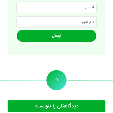
ایمیل
نام
شهر
0
دیدگاهتان را بنویسید