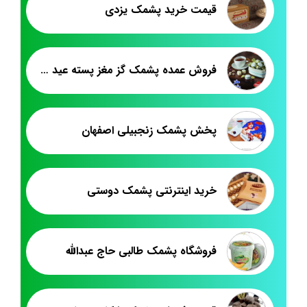
قیمت خرید پشمک یزدی
فروش عمده پشمک گز مغز پسته عید نوروز
پخش پشمک زنجبیلی اصفهان
خرید اینترنتی پشمک دوستی
فروشگاه پشمک طالبی حاج عبدالله