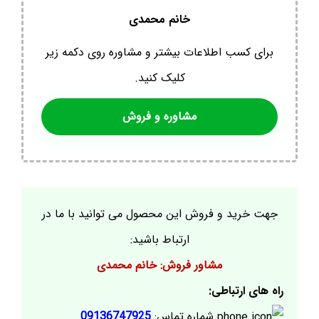
خانم محمدی
برای کسب اطلاعات بیشتر و مشاوره روی دکمه زیر
کلیک کنید.
مشاوره و فروش
جهت خرید و فروش این محصول می توانید با ما در
ارتباط باشید:
مشاور فروش: خانم محمدی
راه های ارتباطی:
شماره تماس:
09136747925