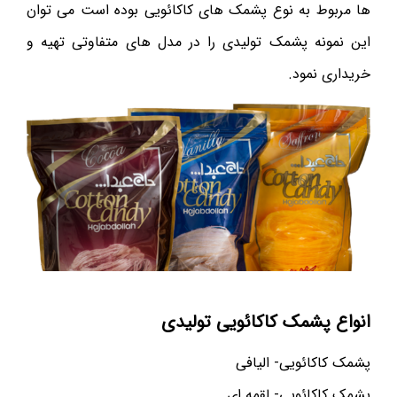
ها مربوط به نوع پشمک های کاکائویی بوده است می توان
این نمونه پشمک تولیدی را در مدل های متفاوتی تهیه و
خریداری نمود.
انواع پشمک کاکائویی تولیدی
پشمک کاکائویی- الیافی
پشمک کاکائویی- لقمه ای