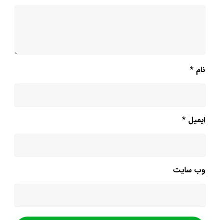
نام
*
ایمیل
*
وب‌ سایت