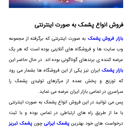
فروش انواع پشمک به صورت اینترنتی
بازار فروش پشمک
به صورت اینترنتی که برگرفته از مجموعه
وب سایت ها و فروشگاه های آنلاینی بوده است که هر یک
عرضه کننده ی برندهای گوناگونی بوده اند. در حال حاضر این
بازار پشمک
ایران نیز یکی از این فروشگاه ها بشمار می رود
که توزیع و پخش عمده از مرکزهای تولیدی پشمک را
سراسری در تمامی بازار ایران عرضه می نماید.
پس می توانید در این فروش انواع پشمک به صورت اینترنتی
با ما از طریق راه های ارتباطی در تماس بوده و با ثبت
درخواست های خود بهترین
پشمک ایرانی
چون
پشمک تبریز