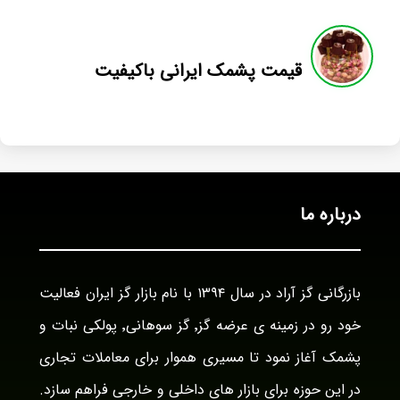
قیمت پشمک ایرانی باکیفیت
درباره ما
بازرگانی گز آراد در سال ۱۳۹۴ با نام بازار گز ایران فعالیت
خود رو در زمینه ی عرضه گز٬ گز سوهانی٬ پولکی نبات و
پشمک آغاز نمود تا مسیری هموار برای معاملات تجاری
در این حوزه برای بازار های داخلی و خارجی فراهم سازد.