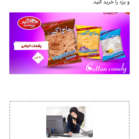
و یزد را خرید کنید.