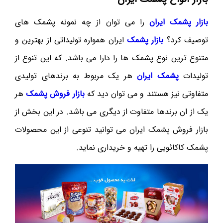
بازار پشمک ایران
را می توان از چه نمونه پشمک های
توصیف کرد؟
بازار پشمک
ایران همواره تولیداتی از بهترین و
متنوع ترین نوع پشمک ها را دارا می باشد. که این تنوع از
تولیدات
پشمک ایران
هر یک مربوط به برندهای تولیدی
متفاوتی نیز هستند و می توان دید که
بازار فروش پشمک
هر
یک از ان برندها متفاوت از دیگری می باشد. در این بخش از
بازار فروش پشمک ایران می توانید تنوعی از این محصولات
پشمک کاکائویی را تهیه و خریداری نماید.