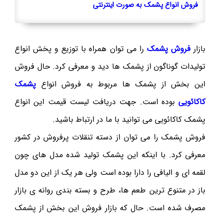
فروش انواع پشمک به صورت اینترنتی
بازار
فروش پشمک
را می توان همراه با توزیع و پخش انواع
تولیدات گوناگون از پشمک ها دید و معرفی کرد. حال فروش
این بخش از پشمک ها مربوط به فروش انواع
پشمک
کاکائویی
بوده است. جهت دریافت لیست قیمت این انواع
پشمک کاکائویی می توانید با ما در ارتباط باشید.
فروش پشمک را می توان از دسته تنقلات پرفروش در کشور
معرفی کرد. با اینکه این پشمک تولید شده مدل های چون
لقمه ای و الیافی را دارا بوده است ولی هر یک از این دو مدل
باز در متنوع ترین طعم ها، طرح و بسته بندی روانه ی بازار
مصرف شده است. حال که بازار فروش این بخش از پشمک