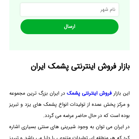
نام
شهر
بازار فروش اینترنتی پشمک ایران
این بازار
فروش اینترنتی پشمک
در ایران بزرگ ترین مجموعه
و مرکز پخش عمده از تولیدات انواع پشمک های یزد و تبریز
بوده است که در حال حاضر عرضه می گردد.
در ایران می توان به وجود شیرینی های سنتی بسیاری اشاره
کرد که هر منطقه ای تولیدات متنوعی را دارا می باشد و تبریز