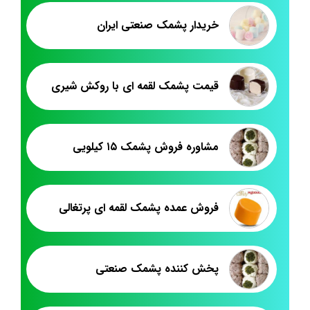
خریدار پشمک صنعتی ایران
قیمت پشمک لقمه ای با روکش شیری
مشاوره فروش پشمک ۱۵ کیلویی
فروش عمده پشمک لقمه ای پرتغالی
پخش کننده پشمک صنعتی