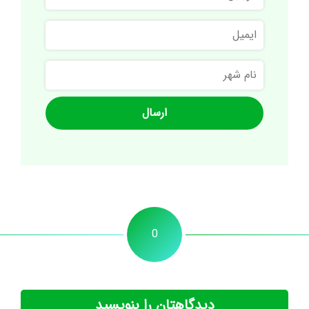
ایمیل
نام
شهر
0
دیدگاهتان را بنویسید