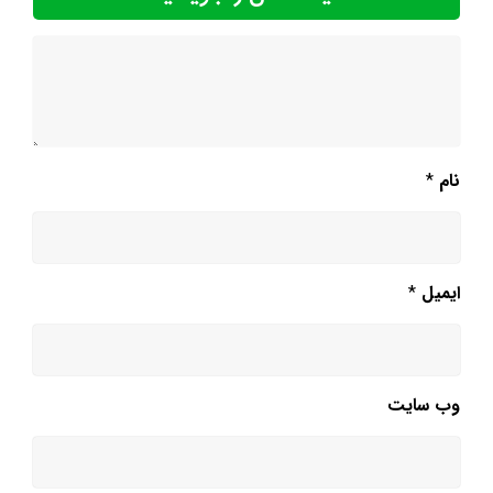
نام
*
ایمیل
*
وب‌ سایت