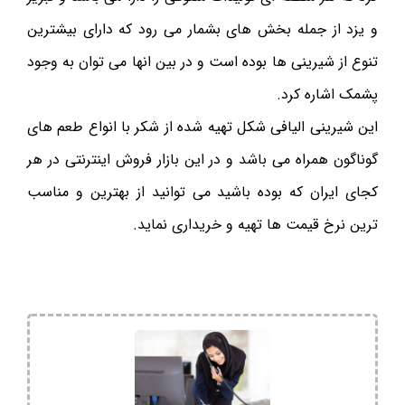
و یزد از جمله بخش های بشمار می رود که دارای بیشترین
تنوع از شیرینی ها بوده است و در بین انها می توان به وجود
پشمک اشاره کرد.
این شیرینی الیافی شکل تهیه شده از شکر با انواع طعم های
گوناگون همراه می باشد و در این بازار فروش اینترنتی در هر
کجای ایران که بوده باشید می توانید از بهترین و مناسب
ترین نرخ قیمت ها تهیه و خریداری نماید.