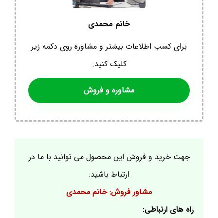
خانم محمدی
برای کسب اطلاعات بیشتر و مشاوره روی دکمه زیر
کلیک کنید.
مشاوره و فروش
جهت خرید و فروش این محصول می توانید با ما در
ارتباط باشید:
مشاور فروش: خانم محمدی
راه های ارتباطی: