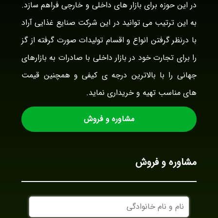
در این حوزه برای بازار های داخلی و خارجی فراهم سازد.
به این ترتیب می توانید در این شرکت صنایع غذایی آراد
با درنظر گرفتن انواع و اقسام تولیدات صورت گرفته از گز
را برای تجارت خود در بازار داخلی با صادرات به بازارهای
جهانی را با بالاترین درجه ی کیفی و همچنین قیمت
های مناسب تهیه و خریداری نماید.
مشاوره و فروش
مشاوره و فروش
نام
و