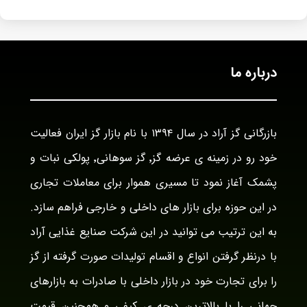
درباره ما
بازرگانی گز آراد در سال ۱۳۹۴ با نام بازار گز ایران فعالیت
خود رو در زمینه ی عرضه گز٬ گز سوهانی٬ پولکی نبات و
پشمک آغاز نمود تا مسیری هموار برای معاملات تجاری
در این حوزه برای بازار های داخلی و خارجی فراهم سازد.
به این ترتیب می توانید در این شرکت صنایع غذایی آراد
با درنظر گرفتن انواع و اقسام تولیدات صورت گرفته از گز
را برای تجارت خود در بازار داخلی با صادرات به بازارهای
جهانی را با بالاترین درجه ی کیفی و همچنین قیمت