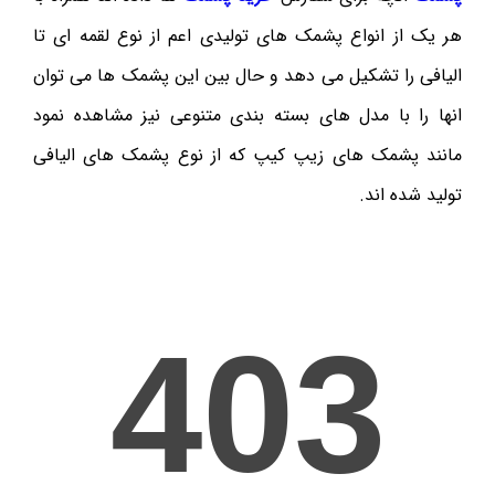
هر یک از انواع پشمک های تولیدی اعم از نوع لقمه ای تا
الیافی را تشکیل می دهد و حال بین این پشمک ها می توان
انها را با مدل های بسته بندی متنوعی نیز مشاهده نمود
مانند پشمک های زیپ کیپ که از نوع پشمک های الیافی
تولید شده اند.