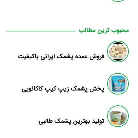
محبوب ترین مطالب
فروش عمده پشمک ایرانی باکیفیت
پخش پشمک زیپ کیپ کاکائویی
تولید بهترین پشمک طالبی