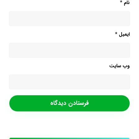
نام
*
ایمیل
*
وب‌ سایت