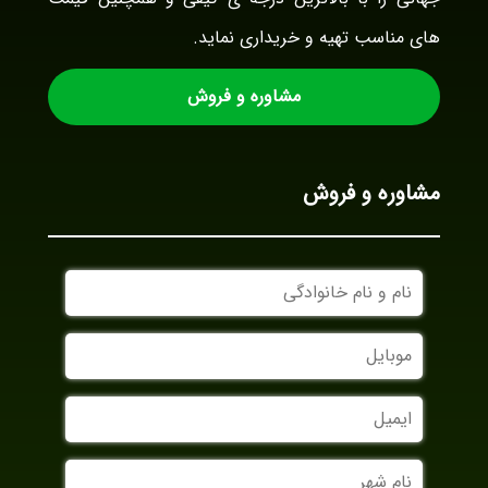
های مناسب تهیه و خریداری نماید.
مشاوره و فروش
مشاوره و فروش
نام
و
نام
موبایل
خانوادگی
ایمیل
نام