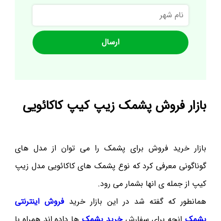
نام
شهر
بازار فروش پشمک زیپ کیپ کاکائویی
بازار خرید فروش برای پشمک را می توان از مدل های
گوناگونی معرفی کرد که نوع پشمک های کاکائویی مدل زیپ
کیپ از جمله ی انها بشمار می رود.
همانطور که گفته شد در این بازار خرید
فروش اینترنتی
پشمک
انچه برای سفارش
خرید پشمک
ها داده اند همراه با