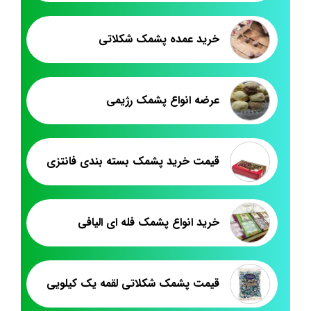
خرید عمده پشمک شکلاتی
عرضه انواع پشمک رژیمی
قیمت خرید پشمک بسته بندی فانتزی
خرید انواع پشمک فله ای الیافی
قیمت پشمک شکلاتی لقمه یک کیلویی