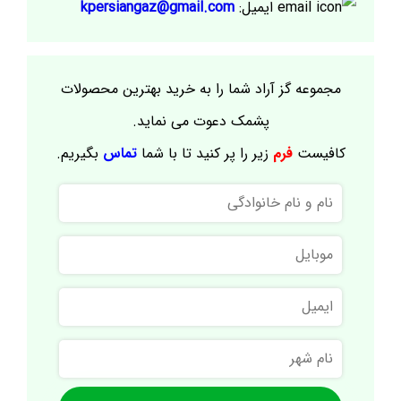
ایمیل:
kpersiangaz@gmail.com
مجموعه گز آراد شما را به خرید بهترین محصولات
پشمک دعوت می نماید.
کافیست
فرم
زیر را پر کنید تا با شما
تماس
بگیریم.
نام
و
نام
موبایل
خانوادگی
ایمیل
نام
شهر