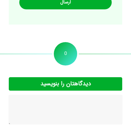
0
دیدگاهتان را بنویسید