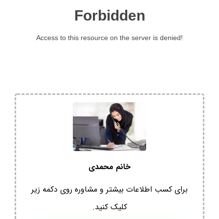
خانم محمدی
برای کسب اطلاعات بیشتر و مشاوره روی دکمه زیر
کلیک کنید.