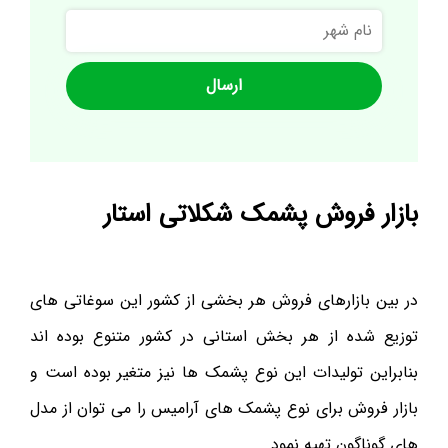
نام
شهر
بازار فروش پشمک شکلاتی استار
در بین بازارهای فروش هر بخشی از کشور این سوغاتی های
توزیع شده از هر بخش استانی در کشور متنوع بوده اند
بنابراین تولیدات این نوع پشمک ها نیز متغیر بوده است و
بازار فروش برای نوع پشمک های آرامیس را می توان از مدل
های گوناگون تهیه نمود.