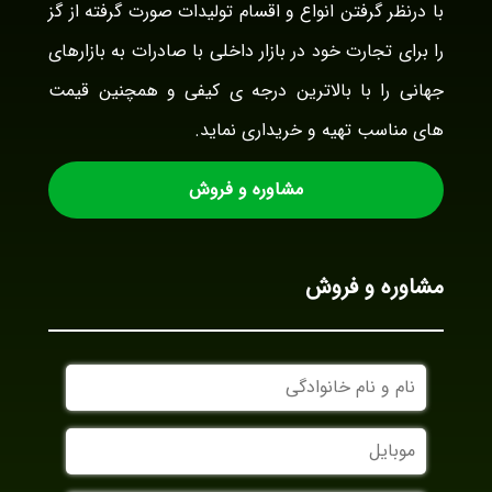
با درنظر گرفتن انواع و اقسام تولیدات صورت گرفته از گز
را برای تجارت خود در بازار داخلی با صادرات به بازارهای
جهانی را با بالاترین درجه ی کیفی و همچنین قیمت
های مناسب تهیه و خریداری نماید.
مشاوره و فروش
مشاوره و فروش
نام
و
نام
موبایل
خانوادگی