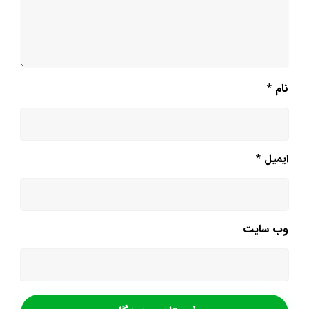
نام
*
ایمیل
*
وب‌ سایت