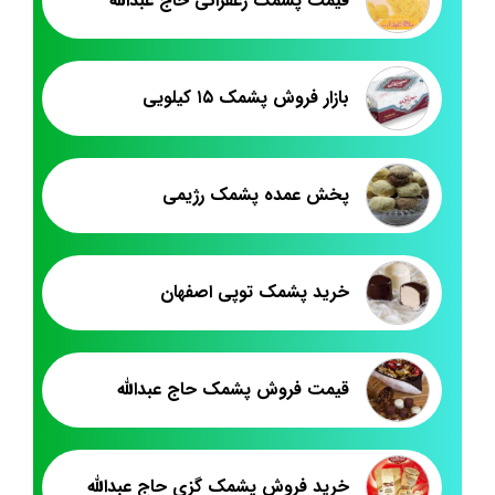
قيمت پشمک زعفرانی حاج عبدالله
بازار فروش پشمک ۱۵ کیلویی
پخش عمده پشمک رژیمی
خرید پشمک توپی اصفهان
قیمت فروش پشمک حاج عبدالله
خرید فروش پشمک گزی حاج عبدالله