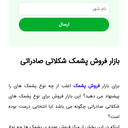
نام
شهر
بازار فروش پشمک شکلاتی صادراتی
برای بازار
فروش پشمک
اغلب از چه نوع پشمک های را
پیشنهاد می دهید؟ این بازار فروش برای نوع پشمک های
شکلاتی صادراتی چگونه می باشد ایا انتخابی درست بوده
است؟
اینکه در این بخش از مرکز فروش عمده ی پشمک ها چه نوع