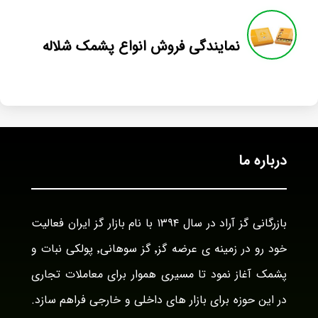
نمایندگی فروش انواع پشمک شلاله
درباره ما
بازرگانی گز آراد در سال ۱۳۹۴ با نام بازار گز ایران فعالیت
خود رو در زمینه ی عرضه گز٬ گز سوهانی٬ پولکی نبات و
پشمک آغاز نمود تا مسیری هموار برای معاملات تجاری
در این حوزه برای بازار های داخلی و خارجی فراهم سازد.