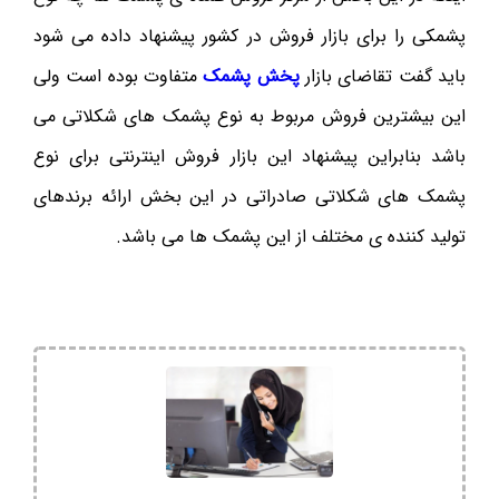
پشمکی را برای بازار فروش در کشور پیشنهاد داده می شود
باید گفت تقاضای بازار
پخش پشمک
متفاوت بوده است ولی
این بیشترین فروش مربوط به نوع پشمک های شکلاتی می
باشد بنابراین پیشنهاد این بازار فروش اینترنتی برای نوع
پشمک های شکلاتی صادراتی در این بخش ارائه برندهای
تولید کننده ی مختلف از این پشمک ها می باشد.