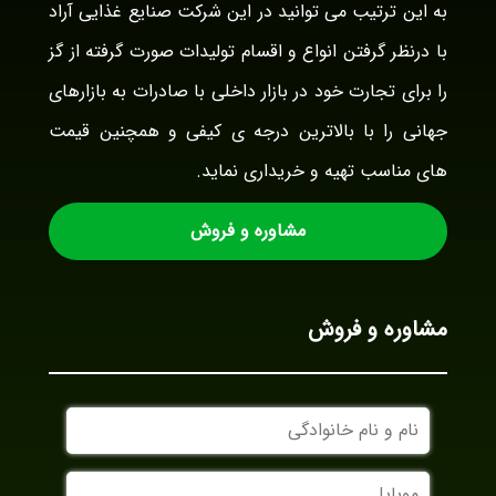
به این ترتیب می توانید در این شرکت صنایع غذایی آراد
با درنظر گرفتن انواع و اقسام تولیدات صورت گرفته از گز
را برای تجارت خود در بازار داخلی با صادرات به بازارهای
جهانی را با بالاترین درجه ی کیفی و همچنین قیمت
های مناسب تهیه و خریداری نماید.
مشاوره و فروش
مشاوره و فروش
نام
و
نام
موبایل
خانوادگی