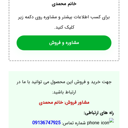
خانم محمدی
برای کسب اطلاعات بیشتر و مشاوره روی دکمه زیر
کلیک کنید.
مشاوره و فروش
جهت خرید و فروش این محصول می توانید با ما در
ارتباط باشید:
مشاور فروش: خانم محمدی
راه های ارتباطی:
شماره تماس:
09136747925