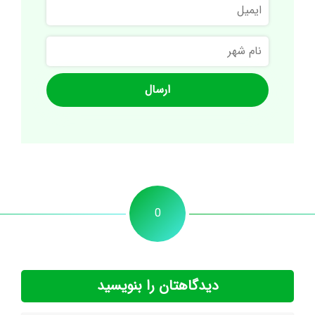
ایمیل
نام
شهر
0
دیدگاهتان را بنویسید