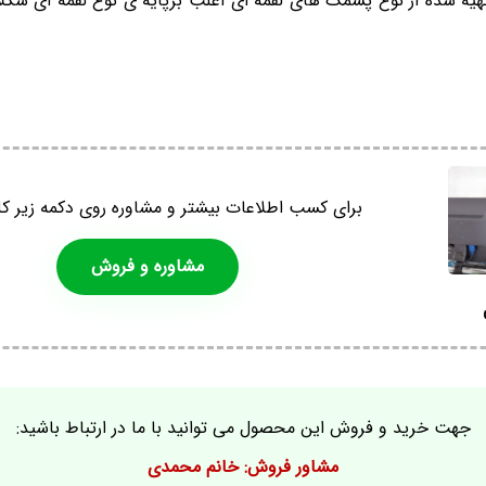
ه شده از نوع پشمک های لقمه ای اغلب برپایه ی نوع لقمه ای شکلات
برای کسب اطلاعات بیشتر و مشاوره روی دکمه زیر کل
مشاوره و فروش
جهت خرید و فروش این محصول می توانید با ما در ارتباط باشید:
مشاور فروش: خانم محمدی