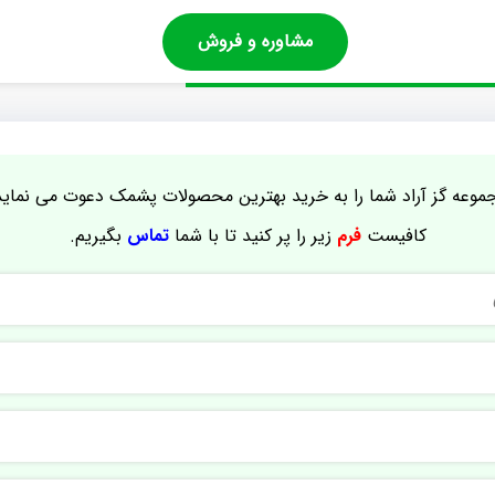
مشاوره و فروش
موعه گز آراد شما را به خرید بهترین محصولات پشمک دعوت می نماید
کافیست
فرم
زیر را پر کنید تا با شما
تماس
بگیریم.