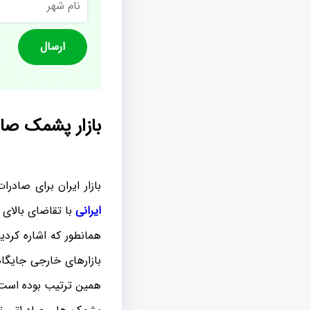
شهر
بازار پشمک صاد
بازار ایران برای صادرا
ایرانی
با تقاضای بالای 
همانطور که اشاره کردیم
بازارهای خارجی جایگاه
همین ترتیب بوده است