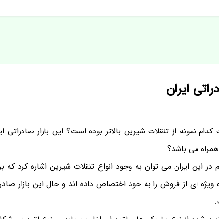
راتی ایران
ت کدام نمونه از تنقلات شیرین بالاتر بوده است؟ این بازار صادراتی ا
همراه می باشد؟
 در این ایران می توان به وجود انواع تنقلات شیرین اشاره کرد که بر
 ویژه ای از فروش را به خود اختصاص داده اند و حال این بازار صادر
.