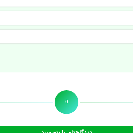
0
دیدگاهتان را بنویسید