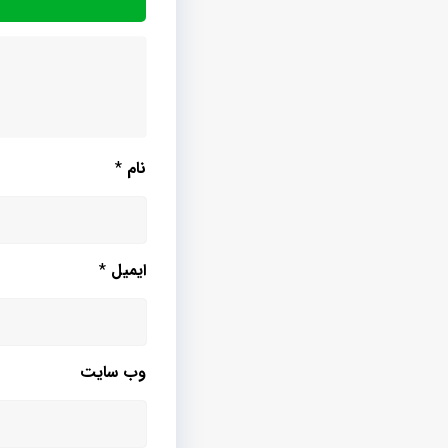
نام
*
ایمیل
*
وب‌ سایت