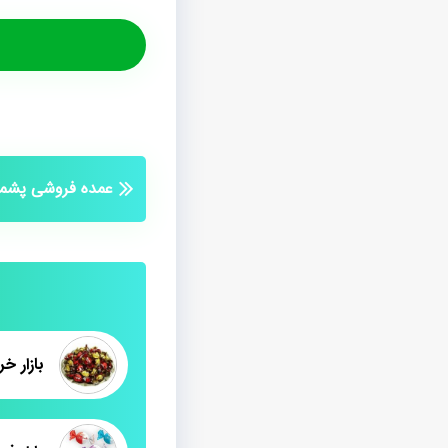
عمده فروشی پشمک
بازار خ