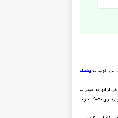
یا برای تولیدات
پشمک
خی از انها به خوبی در
اتی برای پشمک نیز به