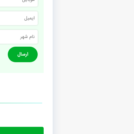
ایمیل
نام
شهر