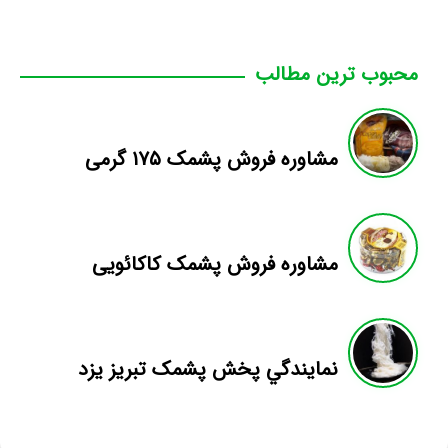
محبوب ترین مطالب
مشاوره فروش پشمک ۱۷۵ گرمی
مشاوره فروش پشمک کاکائویی
نمايندگي پخش پشمک تبريز يزد