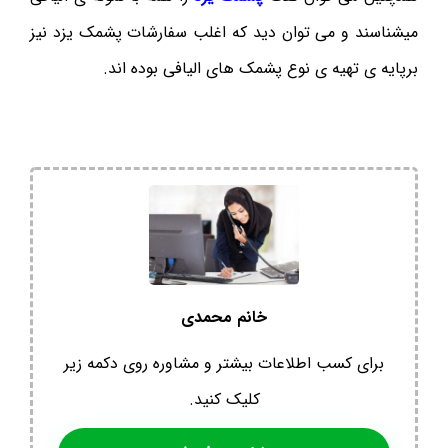
میشناسند و می توان دید که اغلب سفارشات پشمک یزد نیز
برپایه ی تهیه ی نوع پشمک های الیافی بوده اند.
خانم محمدی
برای کسب اطلاعات بیشتر و مشاوره روی دکمه زیر
کلیک کنید.