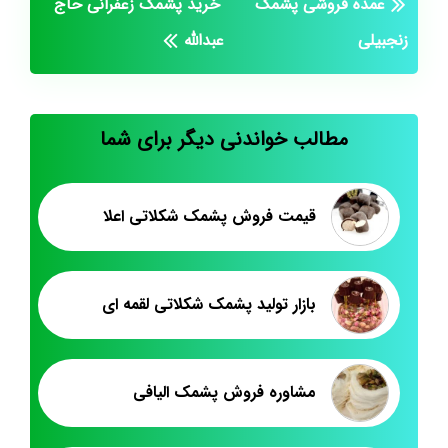
عمده فروشی پشمک
خرید پشمک زعفرانی حاج
زنجبیلی
عبدالله
مطالب خواندنی دیگر برای شما
قیمت فروش پشمک شکلاتی اعلا
بازار تولید پشمک شکلاتی لقمه ای
مشاوره فروش پشمک الیافی