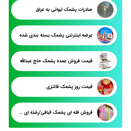
صادرات پشمک لیوانی به عراق
عرضه اینترنتی پشمک بسته بندی شده
قیمت فروش عمده پشمک حاج عبدالله
قیمت روز پشمک فانتزی
فروش فله ای پشمک الیافی/رشته ای میوه ای