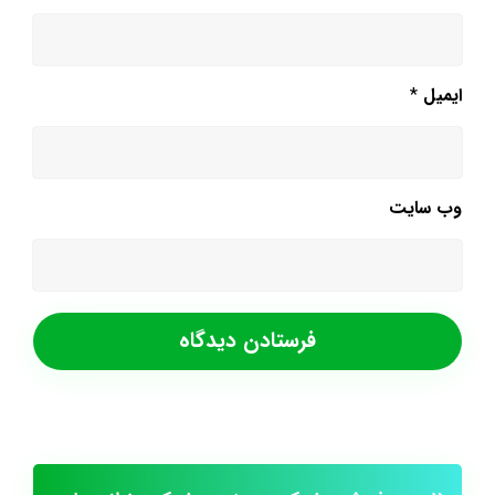
ایمیل
*
وب‌ سایت