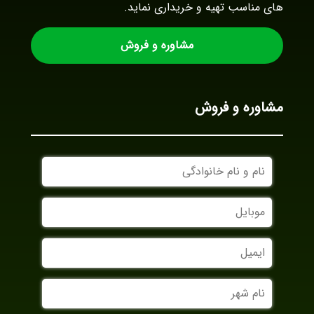
های مناسب تهیه و خریداری نماید.
مشاوره و فروش
مشاوره و فروش
نام
و
نام
موبایل
خانوادگی
ایمیل
نام
شهر