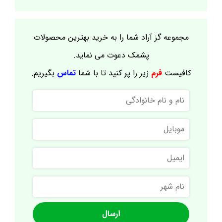
مجموعه گز آراد شما را به خرید بهترین محصولات
پشمک دعوت می نماید.
کافیست
فرم
زیر را پر کنید تا با شما
تماس
بگیریم.
نام
و
نام
موبایل
خانوادگی
ایمیل
نام
شهر