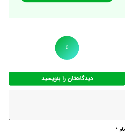
0
دیدگاهتان را بنویسید
نام
*