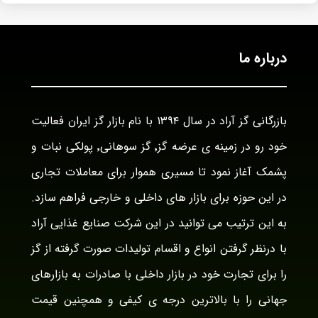
درباره ما
بازرگانی گز آراد در سال ۱۳۹۴ با نام بازار گز ایران فعالیت
خود رو در زمینه ی عرضه گز٬ گز سوهانی٬ پولکی نبات و
پشمک آغاز نمود تا مسیری هموار برای معاملات تجاری
در این حوزه برای بازار های داخلی و خارجی فراهم سازد.
به این ترتیب می توانید در این شرکت صنایع غذایی آراد
با درنظر گرفتن انواع و اقسام تولیدات صورت گرفته از گز
را برای تجارت خود در بازار داخلی با صادرات به بازارهای
جهانی را با بالاترین درجه ی کیفی و همچنین قیمت