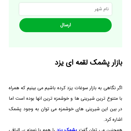
نام
شهر
بازار پشمک لقمه ای یزد
اگر نگاهی به بازار سوغات یزد کرده باشیم می بینیم که همراه
با متنوع ترین شیرینی ها و خوشمزه ترین انها بوده است اما
در بین این شیرینی های خوشمزه می توان به وجود پشمک
اشاره کرد.
همچنین می توان گفت
پشمک یزد
را همه با نمونه ی الیافی