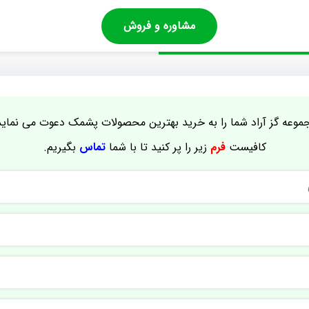
مشاوره و فروش
موعه گز آراد شما را به خرید بهترین محصولات پشمک دعوت می نماید
کافیست
فرم
زیر را پر کنید تا با شما
تماس
بگیریم.