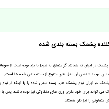
دکننده پشمک بسته بندی شده
 پشمک در ایران که همانند گز متعلق به تبریز با یزد بوده است از سو
مونه ی عرضه شده ی ان مدل های متنوع از بسته بندی شده ها است.
پشمک در ایران نوع پشمک های بسته بندی شده را با اینکه از نوع
یک می تواند برای خود دارای وزن های متفاوتی نیز بوده باشند پس با ا
تفاوتی را نیز دارا هستند.