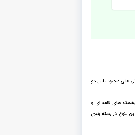
غاتی های محبوب این دو
 پشمک های لقمه ای و
ین تنوع در بسته بندی