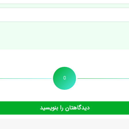
0
دیدگاهتان را بنویسید