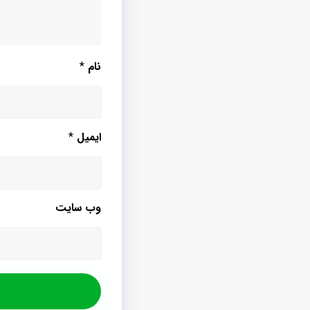
نام
*
ایمیل
*
وب‌ سایت