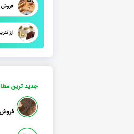
ارزانتر
جدید ترین مطا