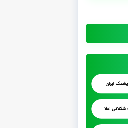
 پشمک ایران
کلاتی اعلا