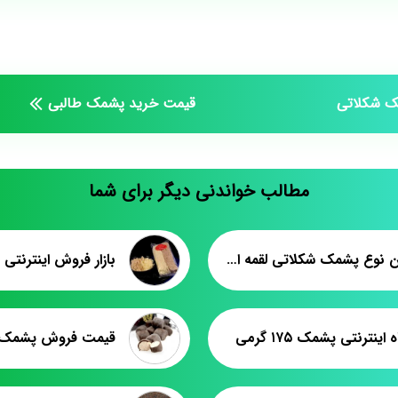
مک شکلاتی
قیمت خرید پشمک طالبی
مطالب خواندنی دیگر برای شما
ارزانترین نوع پشمک شکلاتی لقمه ای
بازار فروش اینترنتی
ینترنتی پشمک ۱۷۵ گرمی
قیمت فروش پشمک ش