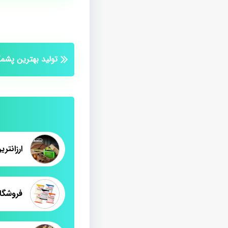
تولید بهترین پش
فروشگاه ا