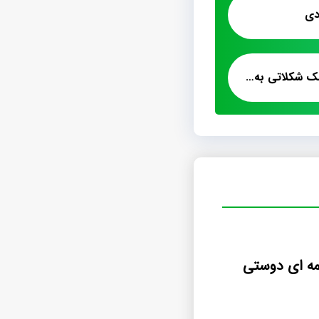
دی
فروش صادراتی پشمک شکلاتی به پاکستان
مه ای دوستی