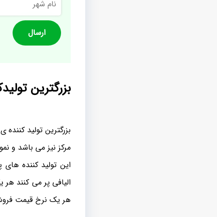
شهر
بزرگترین تولی
بزرگترین تولید کننده ی
مرکز نیز می باشد و ن
این تولید کننده های 
الیافی پر می کنند هر 
هر یک نرخ قیمت فروش م