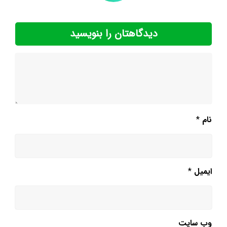
دیدگاهتان را بنویسید
نام
*
ایمیل
*
وب‌ سایت