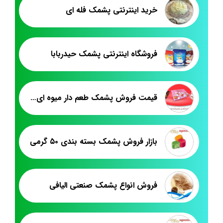
خرید اینترنتی پشمک فله ای
فروشگاه اینترنتی پشمک حیدربابا
قیمت فروش پشمک طعم دار میوه ای در بازار
بازار فروش پشمک بسته بندی ۵۰ گرمی
فروش انواع پشمک صنعتی الیافی