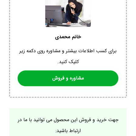
خانم محمدی
برای کسب اطلاعات بیشتر و مشاوره روی دکمه زیر
کلیک کنید.
مشاوره و فروش
جهت خرید و فروش این محصول می توانید با ما در
ارتباط باشید: