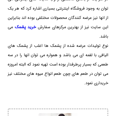
توان به وجود فروشگاه اینترنتی بسیاری اشاره کرد که هر یک
از انها نیز عرضه کنندگان محصولات مختلفی بوده اند بنابراین
این سایت نیز از بهترین مرکزهای سفارش
خرید پشمک
می
باشد.
نوع تولیدات عرضه شده از پشمک ها اغلب از پشمک های
الیافی با لقمه ای می باشد و همواره می توان انها را در سه
طعمی که بسیار پرطرفدار بوده است تهیه نمود که البته امروزه
می توان در طعم های چون طعم انواع میوه های مختلف نیز
خریداری نمود.