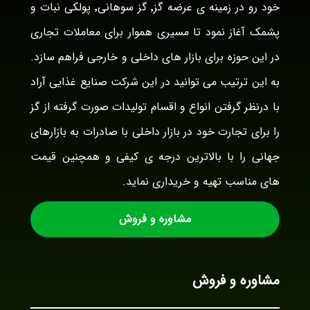
خود رو در زمینه ی عرضه گز٬ گز سوهانی٬ پولکی نبات و
پشمک آغاز نمود تا مسیری هموار برای معاملات تجاری
در این حوزه برای بازار های داخلی و خارجی فراهم سازد.
به این ترتیب می توانید در این شرکت صنایع غذایی آراد
با درنظر گرفتن انواع و اقسام تولیدات صورت گرفته از گز
را برای تجارت خود در بازار داخلی با صادرات به بازارهای
جهانی را با بالاترین درجه ی کیفی و همچنین قیمت
های مناسب تهیه و خریداری نماید.
مشاوره و فروش
مشاوره و فروش