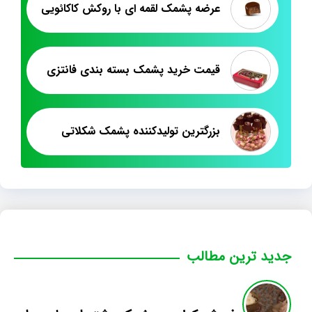
عرضه پشمک لقمه ای با روکش کاکائویی
قیمت خرید پشمک بسته بندی فانتزی
بزرگترین تولیدکننده پشمک شکلاتی
جدید ترین مطالب