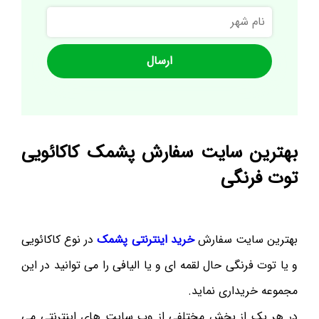
نام
شهر
بهترین سایت سفارش پشمک کاکائویی
توت فرنگی
بهترین سایت سفارش
خرید اینترنتی پشمک
در نوع کاکائویی
و یا توت فرنگی حال لقمه ای و یا الیافی را می توانید در این
مجموعه خریداری نماید.
در هر یک از بخش مختلفی از وب سایت های اینترنتی می