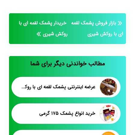
بازار فروش پشمک لقمه
خریدار پشمک لقمه ای با
ای با روکش شیری
روکش شیری
مطالب خواندنی دیگر برای شما
عرضه اینترنتی پشمک لقمه ای با روکش شیری
خرید انواع پشمک ۱۷۵ گرمی