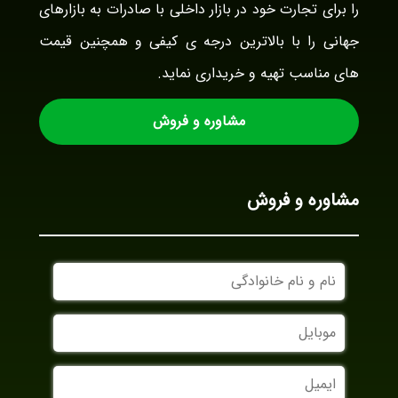
را برای تجارت خود در بازار داخلی با صادرات به بازارهای
جهانی را با بالاترین درجه ی کیفی و همچنین قیمت
های مناسب تهیه و خریداری نماید.
مشاوره و فروش
مشاوره و فروش
نام
و
نام
موبایل
خانوادگی
ایمیل