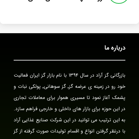
درباره ما
بازرگانی گز آراد در سال ۱۳۹۴ با نام بازار گز ایران فعالیت
خود رو در زمینه ی عرضه گز٬ گز سوهانی٬ پولکی نبات و
پشمک آغاز نمود تا مسیری هموار برای معاملات تجاری
در این حوزه برای بازار های داخلی و خارجی فراهم سازد.
به این ترتیب می توانید در این شرکت صنایع غذایی آراد
با درنظر گرفتن انواع و اقسام تولیدات صورت گرفته از گز