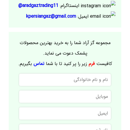
اینستاگرام:
aradgaztrading11@
ایمیل:
kpersiangaz@gmail.com
مجموعه گز آراد شما را به خرید بهترین محصولات
پشمک دعوت می نماید.
کافیست
فرم
زیر را پر کنید تا با شما
تماس
بگیریم.
نام
و
نام
موبایل
خانوادگی
ایمیل
نام