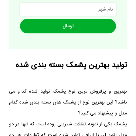
نام
شهر
تولید بهترین پشمک بسته بندی شده
بهترین و پرفروش ترین نوع پشمک تولید شده کدام می
باشد؟ این بهترین نوع از پشمک های بسته بندی شده کدام
مدل را پیشنهاد می کنید؟
پشمک یکی از نمونه تنقلات شیرینی بوده است که تنها در دو
مدل لقمه ای با الیافی تولید شده است که تولیدات هر دو