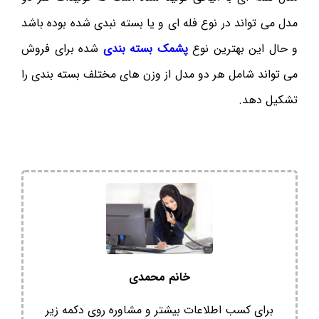
مدل می تواند در نوع فله ای و یا بسته نبدی شده بوده باشد
و حال این بهترین نوع
پشمک بسته بندی
شده برای فروش
می تواند شامل هر دو مدل از وزن های مختلف بسته بندی را
تشکیل دهد.
خانم محمدی
برای کسب اطلاعات بیشتر و مشاوره روی دکمه زیر