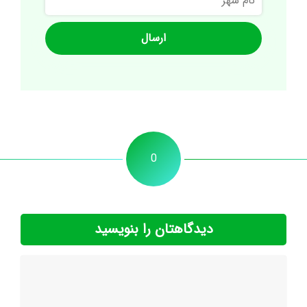
شهر
0
دیدگاهتان را بنویسید