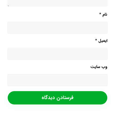
نام
*
ایمیل
*
وب‌ سایت