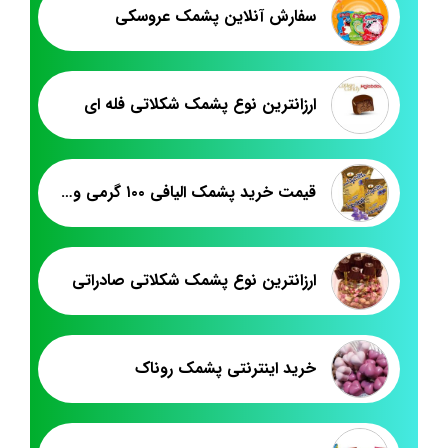
سفارش آنلاین پشمک عروسکی
ارزانترین نوع پشمک شکلاتی فله ای
قیمت خرید پشمک الیافی ۱۰۰ گرمی وانیلی
ارزانترین نوع پشمک شکلاتی صادراتی
خرید اینترنتی پشمک روناک