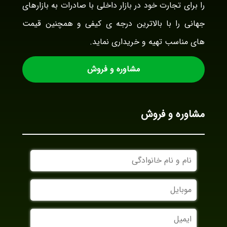
را برای تجارت خود در بازار داخلی با صادرات به بازارهای
جهانی را با بالاترین درجه ی کیفی و همچنین قیمت
های مناسب تهیه و خریداری نماید.
مشاوره و فروش
مشاوره و فروش
نام
و
نام
موبایل
خانوادگی
ایمیل