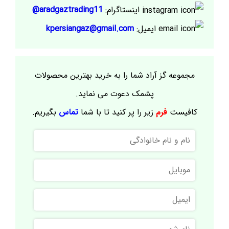
اینستاگرام:
aradgaztrading11@
ایمیل:
kpersiangaz@gmail.com
مجموعه گز آراد شما را به خرید بهترین محصولات
پشمک دعوت می نماید.
کافیست
فرم
زیر را پر کنید تا با شما
تماس
بگیریم.
نام
و
نام
موبایل
خانوادگی
ایمیل
نام