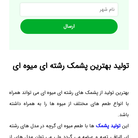
نام
شهر
تولید بهترین پشمک رشته ای میوه ای
بهترین تولید از پشمک های رشته ای میوه ای می تواند همراه
با انواع طعم های مختلف از میوه ها را به همراه داشته
باشد.
این
تولید پشمک
ها با طعم میوه ای گرچه در مدل های رشته
ای الیافی تهیه و عرضه می گردد ولی می توان مدل های از