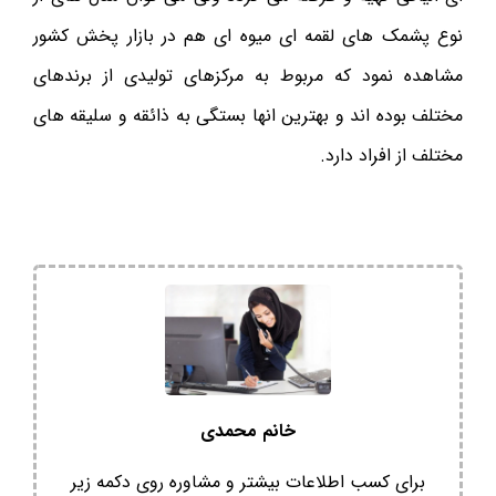
نوع پشمک های لقمه ای میوه ای هم در بازار پخش کشور
مشاهده نمود که مربوط به مرکزهای تولیدی از برندهای
مختلف بوده اند و بهترین انها بستگی به ذائقه و سلیقه های
مختلف از افراد دارد.
خانم محمدی
برای کسب اطلاعات بیشتر و مشاوره روی دکمه زیر