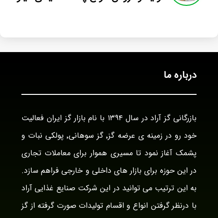
درباره ما
بازرگانی گز آراد در سال ۱۳۹۴ با نام بازار گز ایران فعالیت
خود رو در زمینه ی عرضه گز٬ گز سوهانی٬ پولکی نبات و
پشمک آغاز نمود تا مسیری هموار برای معاملات تجاری
در این حوزه برای بازار های داخلی و خارجی فراهم سازد.
به این ترتیب می توانید در این شرکت صنایع غذایی آراد
با درنظر گرفتن انواع و اقسام تولیدات صورت گرفته از گز