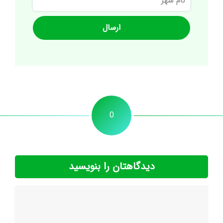
شهر
0
دیدگاهتان را بنویسید