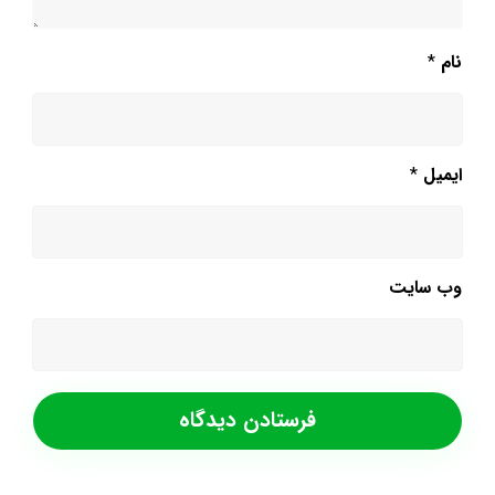
نام
*
ایمیل
*
وب‌ سایت