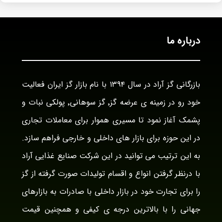
درباره ما
بازرگانی گز آراد در سال ۱۳۹۴ با نام بازار گز ایران فعالیت
خود رو در زمینه ی عرضه گز٬ گز سوهانی٬ پولکی نبات و
پشمک آغاز نمود تا مسیری هموار برای معاملات تجاری
در این حوزه برای بازار های داخلی و خارجی فراهم سازد.
به این ترتیب می توانید در این شرکت صنایع غذایی آراد
با درنظر گرفتن انواع و اقسام تولیدات صورت گرفته از گز
را برای تجارت خود در بازار داخلی با صادرات به بازارهای
جهانی را با بالاترین درجه ی کیفی و همچنین قیمت