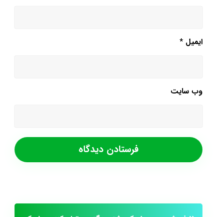
ایمیل
*
وب‌ سایت