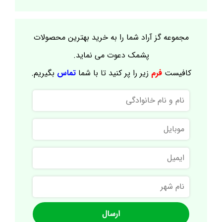
مجموعه گز آراد شما را به خرید بهترین محصولات
پشمک دعوت می نماید.
کافیست
فرم
زیر را پر کنید تا با شما
تماس
بگیریم.
نام
و
نام
موبایل
خانوادگی
ایمیل
نام
شهر