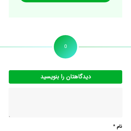
0
دیدگاهتان را بنویسید
نام
*