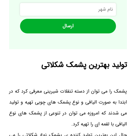
نام
شهر
تولید بهترین پشمک شکلاتی
پشمک را می توان از دسته تنقلات شیرینی معرفی کرد که در
ابتدا به صورت الیافی و نوع پشمک های چوبی تهیه و تولید
می شدند که امروزه می توان در تنوعی از پشمک های نوع
الیافی با لقمه ای را تهیه کرد.
حال این بهترین تولید کننده ی پشمک نوع شکلاتی را می