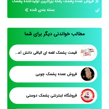
فروش عمده پشمک رشته
بزرگترین تولیدکننده پشمک
ای
بسته بندی شده
مطالب خواندنی دیگر برای شما
قیمت پشمک لقمه ای الیافی دانش آموزی
فروش عمده پشمک چوبی
فروشگاه اینترنتی پشمک دوستی