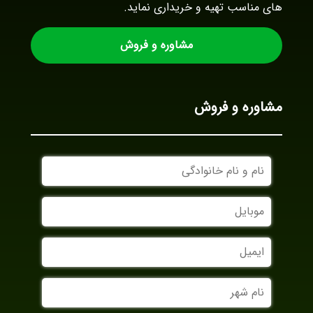
های مناسب تهیه و خریداری نماید.
مشاوره و فروش
مشاوره و فروش
نام
و
نام
موبایل
خانوادگی
ایمیل
نام
شهر