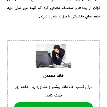
توان از برندهای مختلف معرفی کرد که البته می توان دید
طعم های متفاوتی را نیز به همراه دارند.
خانم محمدی
برای کسب اطلاعات بیشتر و مشاوره روی دکمه زیر
کلیک کنید.