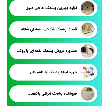
تولید بهترین پشمک حاجی عتیق
قیمت پشمک شکلاتی لقمه ای شلاله
مشاوره فروش پشمک لقمه ای با روکش شیری
خرید انواع پشمک با طعم هل
فروشنده پشمک ایرانی باکیفیت