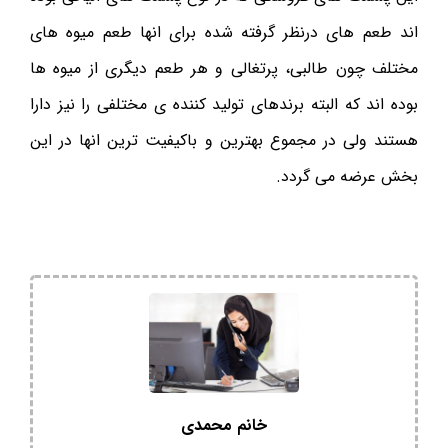
اند طعم های درنظر گرفته شده برای انها طعم میوه های
مختلف چون طالبی، پرتغالی و هر طعم دیگری از میوه ها
بوده اند که البته برندهای تولید کننده ی مختلفی را نیز دارا
هستند ولی در مجموع بهترین و باکیفیت ترین انها در این
بخش عرضه می گردد.
خانم محمدی