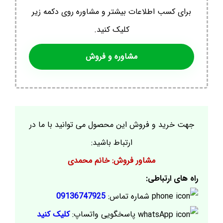
برای کسب اطلاعات بیشتر و مشاوره روی دکمه زیر
کلیک کنید.
مشاوره و فروش
جهت خرید و فروش این محصول می توانید با ما در
ارتباط باشید:
مشاور فروش: خانم محمدی
راه های ارتباطی:
شماره تماس:
09136747925
پاسخگویی واتساپ:
کلیک کنید