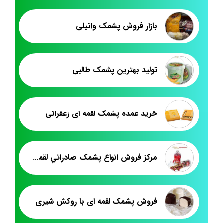
بازار فروش پشمک وانیلی
تولید بهترین پشمک طالبی
خرید عمده پشمک لقمه ای زعفرانی
مرکز فروش انواع پشمک صادراتي لقمه اي
فروش پشمک لقمه ای با روکش شیری