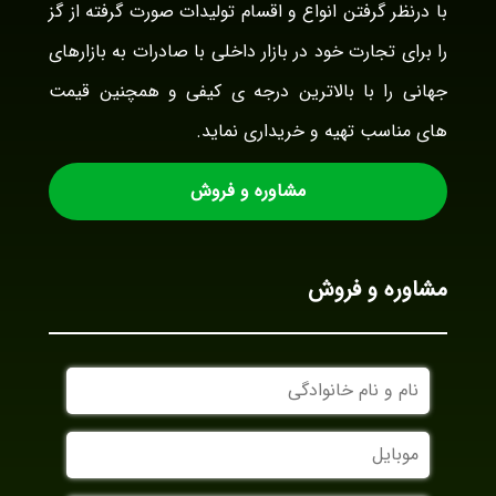
با درنظر گرفتن انواع و اقسام تولیدات صورت گرفته از گز
را برای تجارت خود در بازار داخلی با صادرات به بازارهای
جهانی را با بالاترین درجه ی کیفی و همچنین قیمت
های مناسب تهیه و خریداری نماید.
مشاوره و فروش
مشاوره و فروش
نام
و
نام
موبایل
خانوادگی