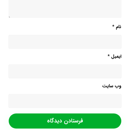
نام
*
ایمیل
*
وب‌ سایت