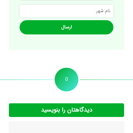
نام
شهر
0
دیدگاهتان را بنویسید