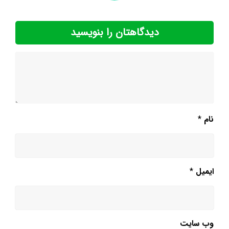
دیدگاهتان را بنویسید
نام
*
ایمیل
*
وب‌ سایت