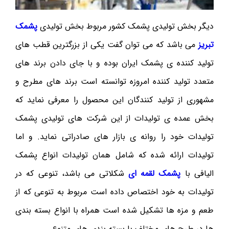
دیگر بخش تولیدی پشمک کشور مربوط بخش تولیدی
پشمک
تبریز
می باشد که می توان گفت یکی از بزرگترین قطب های
تولید کننده ی پشمک ایران بوده و با جای دادن برند های
متعدد تولید کننده امروزه توانسته است برند های مطرح و
مشهوری از تولید کنندگان این محصول را معرفی نماید که
بخش عمده ی تولیدات از این شرکت های تولیدی پشمک
تولیدات خود را روانه ی بازار های صادراتی نماید. و اما
تولیدات ارائه شده که شامل همان تولیدات انواع پشمک
الیافی با
پشمک لقمه ای
شکلاتی می باشد، تنوعی که در
تولیدات به خود اختصاص داده است مربوط به تنوعی که از
طعم و مزه ها تشکیل شده است همراه با انواع بسته بندی
ها در طرح های مختلف با بسته بندی های متنوع.