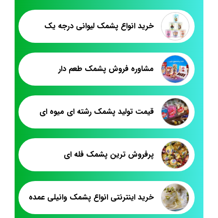
خرید انواع پشمک لیوانی درجه یک
مشاوره فروش پشمک طعم دار
قیمت تولید پشمک رشته ای میوه ای
پرفروش ترین پشمک فله ای
خرید اینترنتی انواع پشمک وانیلی عمده