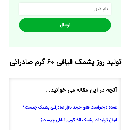
نام
شهر
تولید روز پشمک الیافی ۶۰ گرم صادراتی
آنچه در این مقاله می خوانید...
عمده درخواست های خرید بازار صادراتی پشمک چیست؟
انواع تولیدات پشمک 60 گرمی الیافی چیست؟