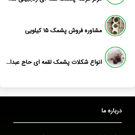
مشاوره فروش پشمک ۱۵ کیلویی
انواع شکلات پشمک لقمه ای حاج عبداله
درباره ما