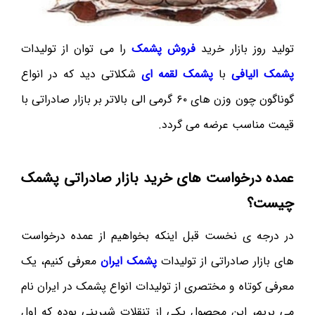
تولید روز بازار خرید
فروش پشمک
را می توان از تولیدات
پشمک الیافی
با
پشمک لقمه ای
شکلاتی دید که در انواع
گوناگون چون وزن های ۶۰ گرمی الی بالاتر بر بازار صادراتی با
قیمت مناسب عرضه می گردد.
عمده درخواست های خرید بازار صادراتی پشمک
چیست؟
در درجه ی نخست قبل اینکه بخواهیم از عمده درخواست
های بازار صادراتی از تولیدات
پشمک ایران
معرفی کنیم، یک
معرفی کوتاه و مختصری از تولیدات انواع پشمک در ایران نام
می بریم، این محصول یکی از تنقلات شیرینی بوده که اول