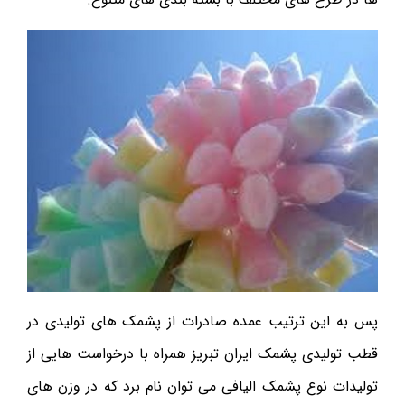
پس به این ترتیب عمده صادرات از پشمک های تولیدی در
قطب تولیدی پشمک ایران تبریز همراه با درخواست هایی از
تولیدات نوع پشمک الیافی می توان نام برد که در وزن های