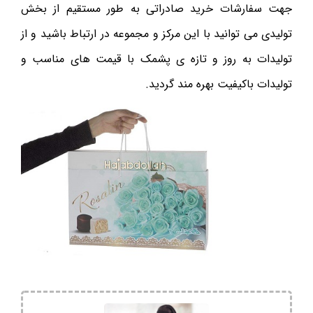
جهت سفارشات خرید صادراتی به طور مستقیم از بخش
تولیدی می توانید با این مرکز و مجموعه در ارتباط باشید و از
تولیدات به روز و تازه ی پشمک با قیمت های مناسب و
تولیدات باکیفیت بهره مند گردید.