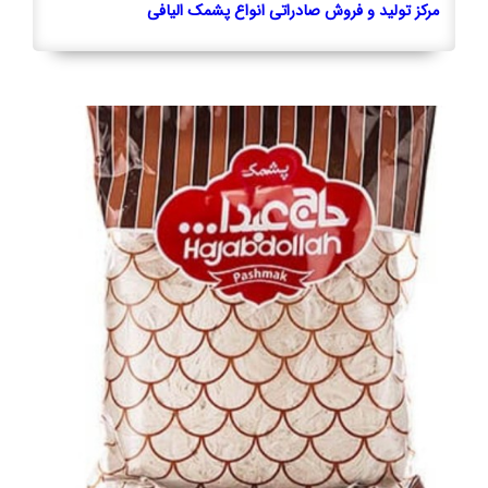
مرکز تولید و فروش صادراتی انواع پشمک الیافی