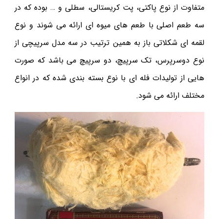
متفاوت از نوع پاکتی، پت کریستالی، سطلی و … بوده که در
سه طعم اصلی با طعم های میوه ای ارائه می شوند و نوع
لقمه ای شکلاتی باز به همین ترتیب در سه مدل سرپیچی از
نوع دوسرپرس، تک سرپیچ، دو سرپیچ می باشد که صورت
هایی از تولیدات فله ای با نوع بسته بندی شده که در انواع
مختلف ارائه می شود.