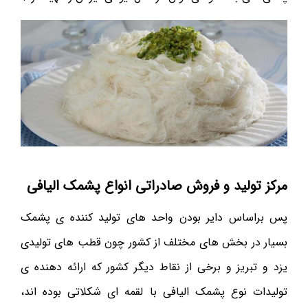
مرکز تولید و فروش صادراتی انواع پشمک الیافی
پس براساس دایر بودن واحد های تولید کننده ی پشمک
بسیار در بخش های مختلف از کشور چون قطب های تولیدی
یزد و تبریز و برخی از نقاط دیگر کشور که ارائه دهنده ی
تولیدات نوع پشمک الیافی با لقمه ای شکلاتی بوده اند،