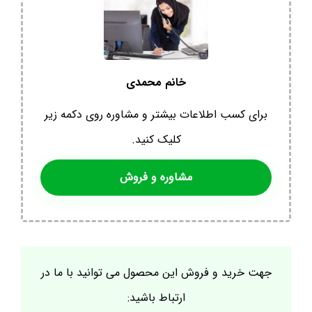
خانم محمدی
برای کسب اطلاعات بیشتر و مشاوره روی دکمه زیر
کلیک کنید.
مشاوره و فروش
جهت خرید و فروش این محصول می توانید با ما در
ارتباط باشید: