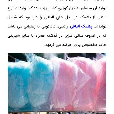
تولید ان مطعلق به دیار کویری کشور یزد بوده که تولیدات نوع
سنتی از پشمک در مدل های الیافی را دارا بود که شامل
تولیدات
پشمک الیافی
وانیلی، کاکائویی با زعفرانی می باشد
که در ظروف سنتی فلزی در گذشته همراه با سایر شیرینی
جات مخصوص یزدی عرضه می گردید.